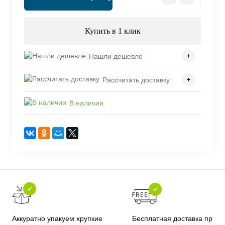
Купить в 1 клик
Нашли дешевле
Рассчитать доставку
В наличии
Бесплатная доставка при
Аккуратно упакуем хрупкие