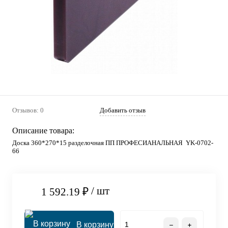
Отзывов: 0
Добавить отзыв
Описание товара:
Доска 360*270*15 разделочная ПП ПРОФЕСИАНАЛЬНАЯ YK-0702-
66
/ шт
1 592.19 ₽
В корзину