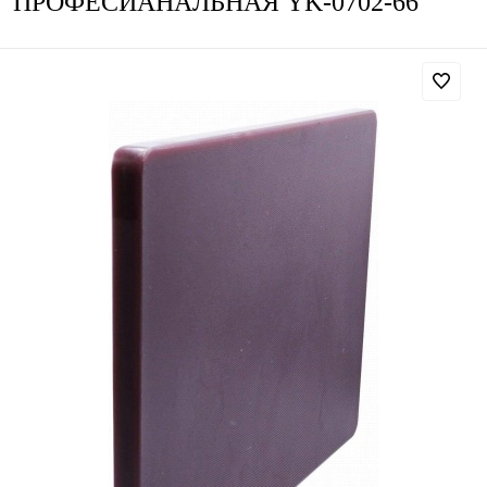
ПРОФЕСИАНАЛЬНАЯ YK-0702-66