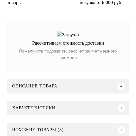
покупке от 5 000 руб
товары
Рассчитываем стоимость доставки
Пожалуйста подождите, рассчет займет немного
времени
ОПИСАНИЕ ТОВАРА
ХАРАКТЕРИСТИКИ
ПОХОЖИЕ ТОВАРЫ (8)