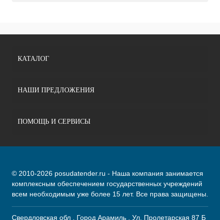
КАТАЛОГ
НАШИ ПРЕДЛОЖЕНИЯ
ПОМОЩЬ И СЕРВИСЫ
© 2010-2026 posudatender.ru - Наша компания занимается
комплексным обеспечением государственных учреждений
всем необходимым уже более 15 лет. Все права защищены.
Свердловская обл . Город Арамиль . Ул. Пролетарская 87 Б