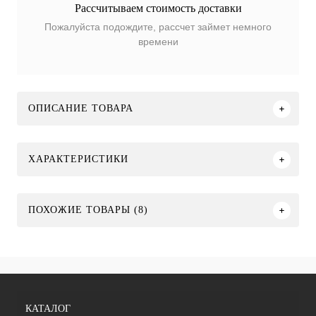
Рассчитываем стоимость доставки
Пожалуйста подождите, рассчет займет немного
времени
ОПИСАНИЕ ТОВАРА
ХАРАКТЕРИСТИКИ
ПОХОЖИЕ ТОВАРЫ (8)
КАТАЛОГ