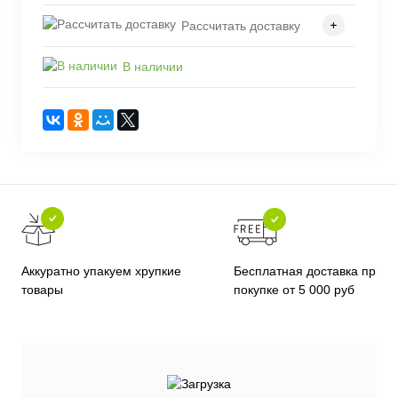
Рассчитать доставку
В наличии
Бесплатная доставка при
Аккуратно упакуем хрупкие
покупке от 5 000 руб
товары