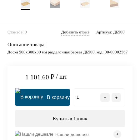
Отзывов: 0
Добавить отзыв
Артикул:
ДБ500
Описание товара:
Доска 500х300х30 мм разделочная береза ДБ500. код: 00-00002567
/ шт
1 101.60 ₽
В корзину
Купить в 1 клик
Нашли дешевле