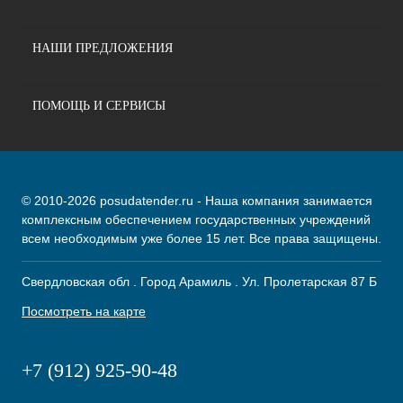
НАШИ ПРЕДЛОЖЕНИЯ
ПОМОЩЬ И СЕРВИСЫ
© 2010-2026 posudatender.ru - Наша компания занимается
комплексным обеспечением государственных учреждений
всем необходимым уже более 15 лет. Все права защищены.
Свердловская обл . Город Арамиль . Ул. Пролетарская 87 Б
Посмотреть на карте
+7 (912) 925-90-48