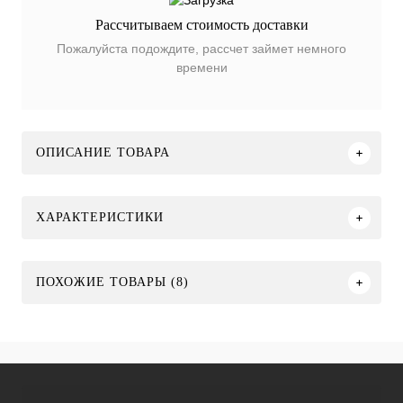
Рассчитываем стоимость доставки
Пожалуйста подождите, рассчет займет немного
времени
ОПИСАНИЕ ТОВАРА
ХАРАКТЕРИСТИКИ
ПОХОЖИЕ ТОВАРЫ (8)