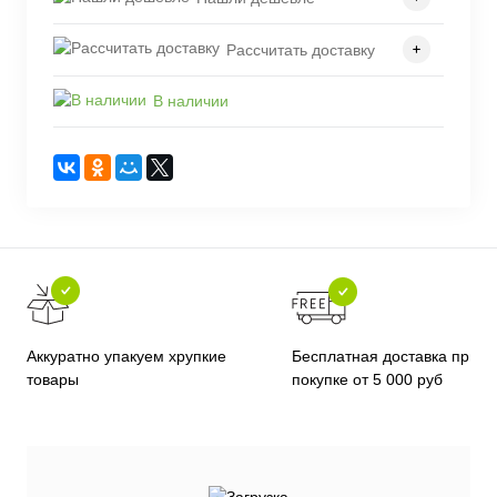
Рассчитать доставку
В наличии
Бесплатная доставка при
Аккуратно упакуем хрупкие
покупке от 5 000 руб
товары