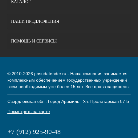
КАТАЛОГ
НАШИ ПРЕДЛОЖЕНИЯ
ПОМОЩЬ И СЕРВИСЫ
© 2010-2026 posudatender.ru - Наша компания занимается
комплексным обеспечением государственных учреждений
всем необходимым уже более 15 лет. Все права защищены.
Свердловская обл . Город Арамиль . Ул. Пролетарская 87 Б
Посмотреть на карте
+7 (912) 925-90-48