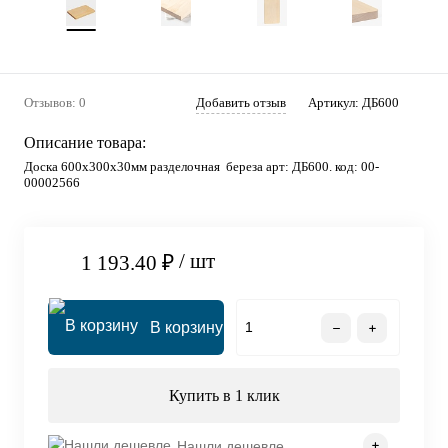
Отзывов: 0
Добавить отзыв
Артикул:
ДБ600
Описание товара:
Доска 600х300х30мм разделочная береза арт: ДБ600. код: 00-
00002566
/ шт
1 193.40 ₽
В корзину
Купить в 1 клик
Нашли дешевле