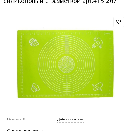
силиконовый с разметкой арт.413-267
Отзывов: 0
Добавить отзыв
Описание товара: