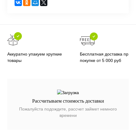
Бесплатная доставка при
Аккуратно упакуем хрупкие
покупке от 5 000 руб
товары
Рассчитываем стоимость доставки
Пожалуйста подождите, рассчет займет немного
времени