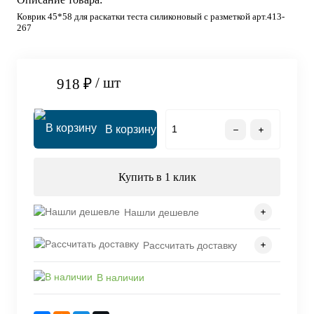
Коврик 45*58 для раскатки теста силиконовый с разметкой арт.413-
267
/ шт
918 ₽
В корзину
Купить в 1 клик
Нашли дешевле
Рассчитать доставку
В наличии