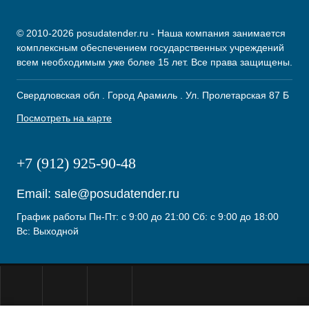
© 2010-2026 posudatender.ru - Наша компания занимается
комплексным обеспечением государственных учреждений
всем необходимым уже более 15 лет. Все права защищены.
Свердловская обл . Город Арамиль . Ул. Пролетарская 87 Б
Посмотреть на карте
+7 (912) 925-90-48
Email:
sale@posudatender.ru
График работы Пн-Пт: с 9:00 до 21:00 Сб: с 9:00 до 18:00
Вс: Выходной