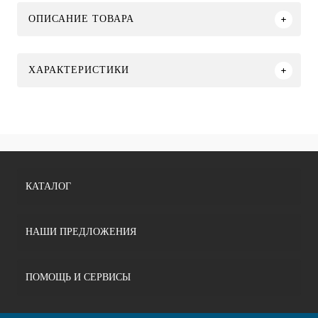
ОПИСАНИЕ ТОВАРА
ХАРАКТЕРИСТИКИ
КАТАЛОГ
НАШИ ПРЕДЛОЖЕНИЯ
ПОМОЩЬ И СЕРВИСЫ