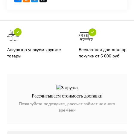
Бесплатная доставка при
Аккуратно упакуем хрупкие
покупке от 5 000 руб
товары
Рассчитываем стоимость доставки
Пожалуйста подождите, рассчет займет немного
времени