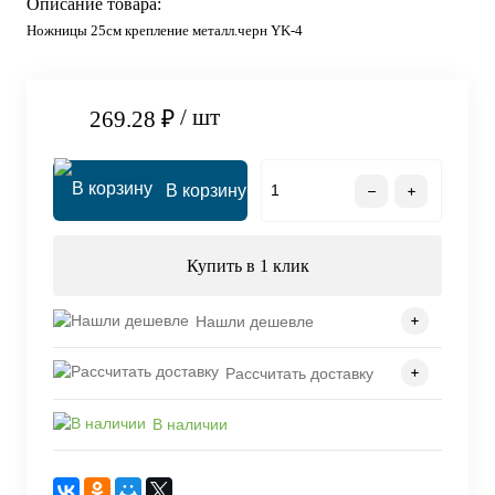
Описание товара:
Ножницы 25см крепление металл.черн YK-4
/ шт
269.28 ₽
В корзину
Купить в 1 клик
Нашли дешевле
Рассчитать доставку
В наличии