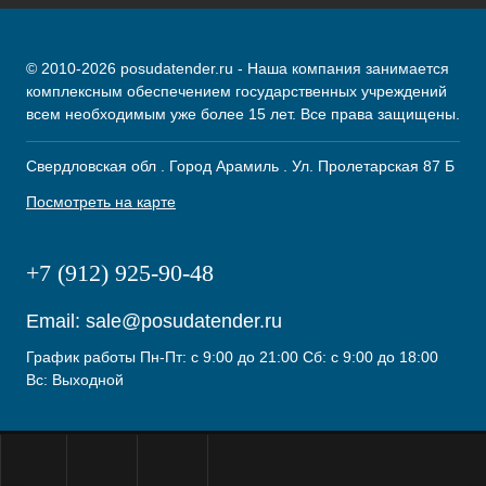
© 2010-2026 posudatender.ru - Наша компания занимается
комплексным обеспечением государственных учреждений
всем необходимым уже более 15 лет. Все права защищены.
Свердловская обл . Город Арамиль . Ул. Пролетарская 87 Б
Посмотреть на карте
+7 (912) 925-90-48
Email:
sale@posudatender.ru
График работы Пн-Пт: с 9:00 до 21:00 Сб: с 9:00 до 18:00
Вс: Выходной