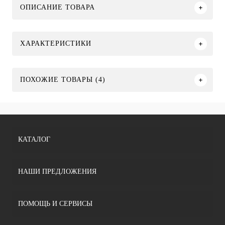
ОПИСАНИЕ ТОВАРА
ХАРАКТЕРИСТИКИ
ПОХОЖИЕ ТОВАРЫ (4)
КАТАЛОГ
НАШИ ПРЕДЛОЖЕНИЯ
ПОМОЩЬ И СЕРВИСЫ