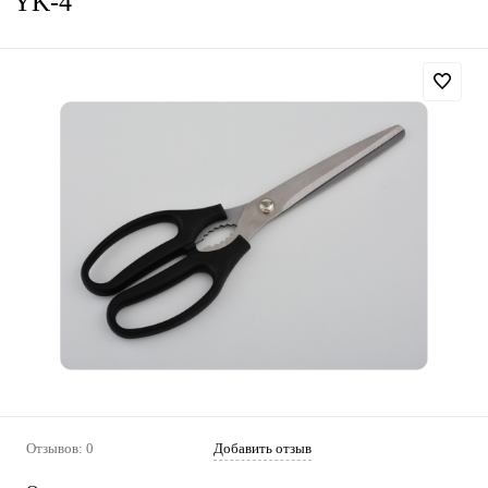
YK-4
Отзывов: 0
Добавить отзыв