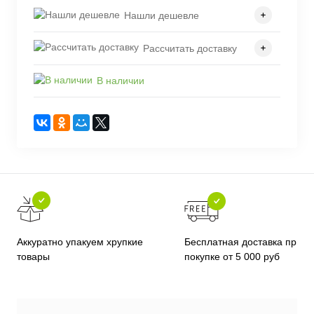
Нашли дешевле
Рассчитать доставку
В наличии
Бесплатная доставка при
Аккуратно упакуем хрупкие
покупке от 5 000 руб
товары