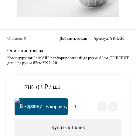
Отзывов: 0
Добавить отзыв
Артикул:
YK-L-20
Описание товара:
Ковш-дуршлаг 2л МАЯР перфорированный дл.ручки 82см ОБЩЕПИТ
длинная ручка 82см YK-L-20
/ шт
786.03 ₽
В корзину
Купить в 1 клик