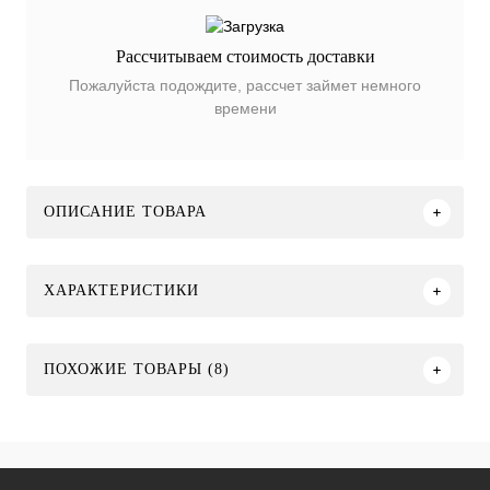
Рассчитываем стоимость доставки
Пожалуйста подождите, рассчет займет немного
времени
ОПИСАНИЕ ТОВАРА
ХАРАКТЕРИСТИКИ
ПОХОЖИЕ ТОВАРЫ (8)