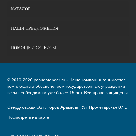
КАТАЛОГ
НАШИ ПРЕДЛОЖЕНИЯ
ПОМОЩЬ И СЕРВИСЫ
© 2010-2026 posudatender.ru - Наша компания занимается
комплексным обеспечением государственных учреждений
всем необходимым уже более 15 лет. Все права защищены.
Свердловская обл . Город Арамиль . Ул. Пролетарская 87 Б
Посмотреть на карте