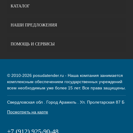
КАТАЛОГ
НАШИ ПРЕДЛОЖЕНИЯ
ПОМОЩЬ И СЕРВИСЫ
© 2010-2026 posudatender.ru - Наша компания занимается
комплексным обеспечением государственных учреждений
всем необходимым уже более 15 лет. Все права защищены.
Свердловская обл . Город Арамиль . Ул. Пролетарская 87 Б
Посмотреть на карте
+7 (912) 925-90-48