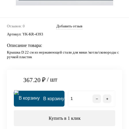
Отзывов: 0
Добавить отзыв
Артикул:
YK-KR-4393
Описание товара:
Крышка D 22 см из нержавеющей стали для мики /котла/сковороды с
ручкой пластик
/ шт
367.20 ₽
В корзину
Купить в 1 клик