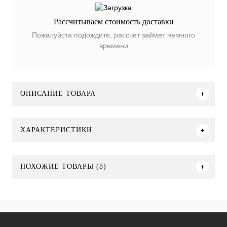
Рассчитываем стоимость доставки
Пожалуйста подождите, рассчет займет немного
времени
ОПИСАНИЕ ТОВАРА
ХАРАКТЕРИСТИКИ
ПОХОЖИЕ ТОВАРЫ (8)