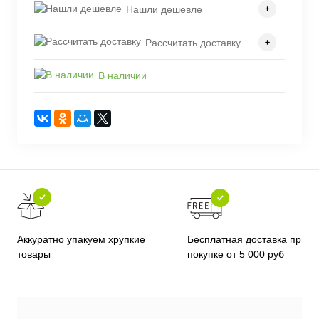
Нашли дешевле
Рассчитать доставку
В наличии
Бесплатная доставка при
Аккуратно упакуем хрупкие
покупке от 5 000 руб
товары