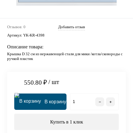
Отзывов: 0
Добавить отзыв
Артикул:
YK-KR-4398
Описание товара:
Крышка D 32 см из нержавеющей стали для мики /котла/сковороды с
ручкой пластик
/ шт
550.80 ₽
В корзину
Купить в 1 клик