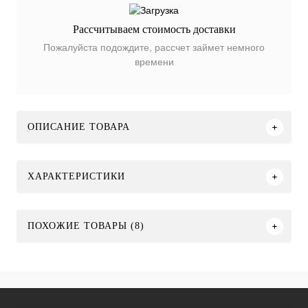
Рассчитываем стоимость доставки
Пожалуйста подождите, рассчет займет немного
времени
ОПИСАНИЕ ТОВАРА
ХАРАКТЕРИСТИКИ
ПОХОЖИЕ ТОВАРЫ (8)