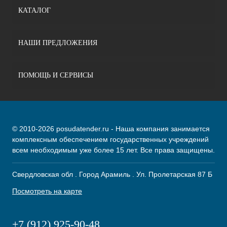
КАТАЛОГ
НАШИ ПРЕДЛОЖЕНИЯ
ПОМОЩЬ И СЕРВИСЫ
© 2010-2026 posudatender.ru - Наша компания занимается
комплексным обеспечением государственных учреждений
всем необходимым уже более 15 лет. Все права защищены.
Свердловская обл . Город Арамиль . Ул. Пролетарская 87 Б
Посмотреть на карте
+7 (912) 925-90-48