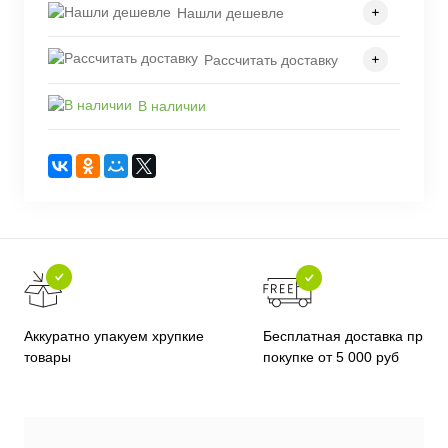
Нашли дешевле
Рассчитать доставку
В наличии
Бесплатная доставка при
Аккуратно упакуем хрупкие
покупке от 5 000 руб
товары