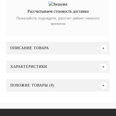
Рассчитываем стоимость доставки
Пожалуйста подождите, рассчет займет немного
времени
ОПИСАНИЕ ТОВАРА
ХАРАКТЕРИСТИКИ
ПОХОЖИЕ ТОВАРЫ (8)