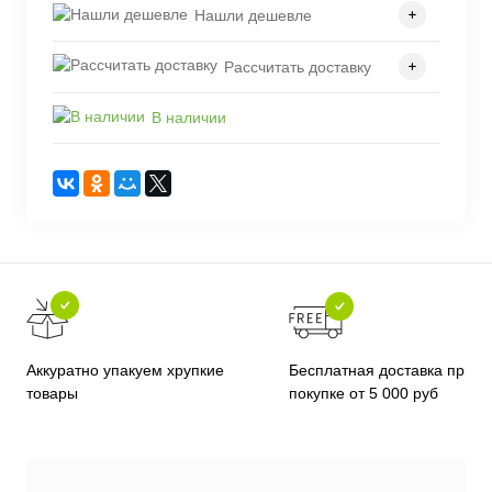
Нашли дешевле
Рассчитать доставку
В наличии
Бесплатная доставка при
Аккуратно упакуем хрупкие
покупке от 5 000 руб
товары