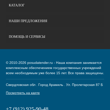
КАТАЛОГ
НАШИ ПРЕДЛОЖЕНИЯ
ПОМОЩЬ И СЕРВИСЫ
© 2010-2026 posudatender.ru - Наша компания занимается
комплексным обеспечением государственных учреждений
всем необходимым уже более 15 лет. Все права защищены.
Свердловская обл . Город Арамиль . Ул. Пролетарская 87 Б
Посмотреть на карте
+7 (912) 925-90-48