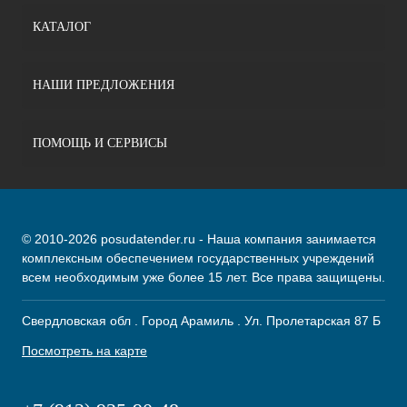
КАТАЛОГ
НАШИ ПРЕДЛОЖЕНИЯ
ПОМОЩЬ И СЕРВИСЫ
© 2010-2026 posudatender.ru - Наша компания занимается
комплексным обеспечением государственных учреждений
всем необходимым уже более 15 лет. Все права защищены.
Свердловская обл . Город Арамиль . Ул. Пролетарская 87 Б
Посмотреть на карте