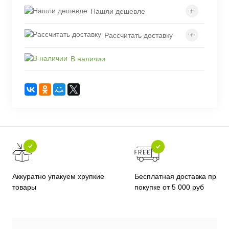
Нашли дешевле
Рассчитать доставку
В наличии
Бесплатная доставка при
Аккуратно упакуем хрупкие
покупке от 5 000 руб
товары