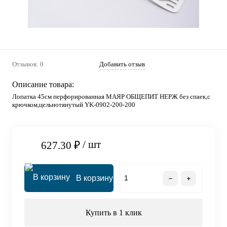
Отзывов: 0
Добавить отзыв
Описание товара:
Лопатка 45см перфорированная МАЯР ОБЩЕПИТ НЕРЖ без спаек,с
крючком,цельнотянутый YK-0902-200-200
/ шт
627.30 ₽
В корзину
Купить в 1 клик