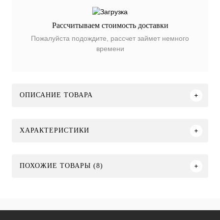
Рассчитываем стоимость доставки
Пожалуйста подождите, рассчет займет немного
времени
ОПИСАНИЕ ТОВАРА
ХАРАКТЕРИСТИКИ
ПОХОЖИЕ ТОВАРЫ (8)