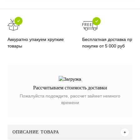
Бесплатная доставка при
Аккуратно упакуем хрупкие
покупке от 5 000 руб
товары
Рассчитываем стоимость доставки
Пожалуйста подождите, рассчет займет немного
времени
ОПИСАНИЕ ТОВАРА