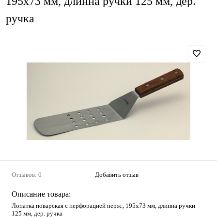
195х73 мм, длинна ручки 125 мм, дер.
ручка
Отзывов: 0
Добавить отзыв
Описание товара:
Лопатка поварская с перфорацией нерж., 195х73 мм, длинна ручки
125 мм, дер. ручка