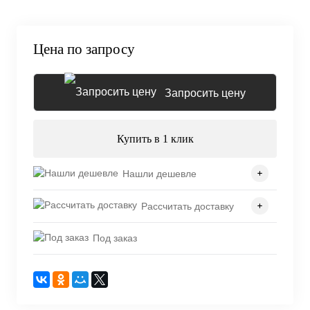
Цена по запросу
Запросить цену
Купить в 1 клик
Нашли дешевле
Рассчитать доставку
Под заказ