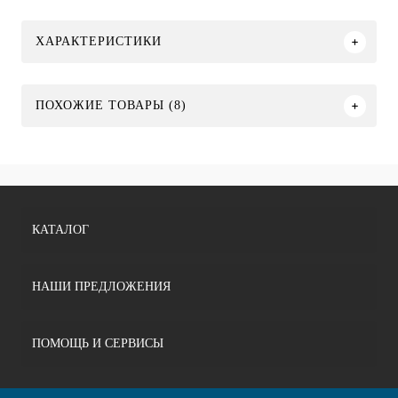
ХАРАКТЕРИСТИКИ
ПОХОЖИЕ ТОВАРЫ (8)
КАТАЛОГ
НАШИ ПРЕДЛОЖЕНИЯ
ПОМОЩЬ И СЕРВИСЫ