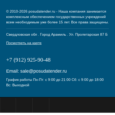
© 2010-2026 posudatender.ru - Наша компания занимается
комплексным обеспечением государственных учреждений
всем необходимым уже более 15 лет. Все права защищены.
Свердловская обл . Город Арамиль . Ул. Пролетарская 87 Б
Посмотреть на карте
+7 (912) 925-90-48
Email:
sale@posudatender.ru
График работы Пн-Пт: с 9:00 до 21:00 Сб: с 9:00 до 18:00
Вс: Выходной