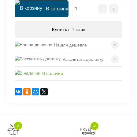
В корзину
Купить в 1 клик
Нашли дешевле
Рассчитать доставку
В наличии