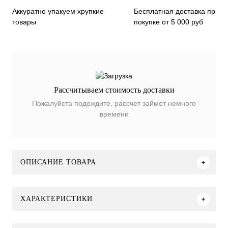
Бесплатная доставка при
Аккуратно упакуем хрупкие
покупке от 5 000 руб
товары
Рассчитываем стоимость доставки
Пожалуйста подождите, рассчет займет немного
времени
ОПИСАНИЕ ТОВАРА
ХАРАКТЕРИСТИКИ