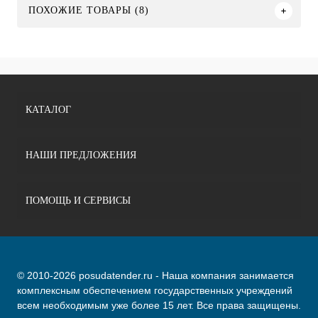
ПОХОЖИЕ ТОВАРЫ (8)
КАТАЛОГ
НАШИ ПРЕДЛОЖЕНИЯ
ПОМОЩЬ И СЕРВИСЫ
© 2010-2026 posudatender.ru - Наша компания занимается
комплексным обеспечением государственных учреждений
всем необходимым уже более 15 лет. Все права защищены.