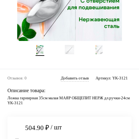
Отзывов: 0
Добавить отзыв
Артикул:
YK-3121
Описание товара:
Ложка гарнирная 35см малая МАЯР ОБЩЕПИТ НЕРЖ дл.ручки-24см
YK-3121
/ шт
504.90 ₽