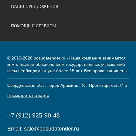
НАШИ ПРЕДЛОЖЕНИЯ
ПОМОЩЬ И СЕРВИСЫ
© 2010-2026 posudatender.ru - Наша компания занимается
комплексным обеспечением государственных учреждений
всем необходимым уже более 15 лет. Все права защищены.
Свердловская обл . Город Арамиль . Ул. Пролетарская 87 Б
Посмотреть на карте
+7 (912) 925-90-48
Email:
sale@posudatender.ru