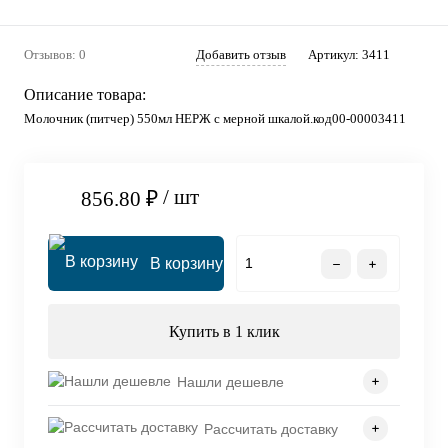
Отзывов: 0
Добавить отзыв
Артикул:
3411
Описание товара:
Молочник (питчер) 550мл НЕРЖ с мерной шкалой.код00-00003411
/ шт
856.80 ₽
В корзину
Купить в 1 клик
Нашли дешевле
Рассчитать доставку