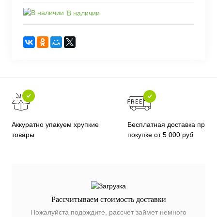
В наличии
Бесплатная доставка при
Аккуратно упакуем хрупкие
покупке от 5 000 руб
товары
Рассчитываем стоимость доставки
Пожалуйста подождите, рассчет займет немного