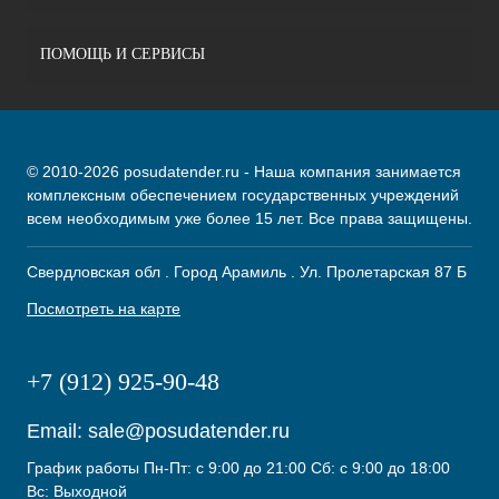
ПОМОЩЬ И СЕРВИСЫ
© 2010-2026 posudatender.ru - Наша компания занимается
комплексным обеспечением государственных учреждений
всем необходимым уже более 15 лет. Все права защищены.
Свердловская обл . Город Арамиль . Ул. Пролетарская 87 Б
Посмотреть на карте
+7 (912) 925-90-48
Email:
sale@posudatender.ru
График работы Пн-Пт: с 9:00 до 21:00 Сб: с 9:00 до 18:00
Вс: Выходной