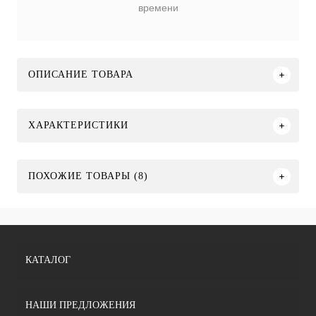
времени
ОПИСАНИЕ ТОВАРА
ХАРАКТЕРИСТИКИ
ПОХОЖИЕ ТОВАРЫ (8)
КАТАЛОГ
НАШИ ПРЕДЛОЖЕНИЯ