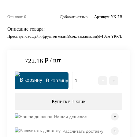
Отзывов: 0
Добавить отзыв
Артикул:
YK-7В
Описание товара:
Пресс для овощей и фруктов малый(соковыжималка)d-10см YK-7B
/ шт
722.16 ₽
В корзину
Купить в 1 клик
Нашли дешевле
Рассчитать доставку