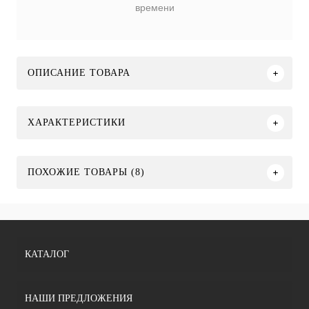
времени
ОПИСАНИЕ ТОВАРА
ХАРАКТЕРИСТИКИ
ПОХОЖИЕ ТОВАРЫ (8)
КАТАЛОГ
НАШИ ПРЕДЛОЖЕНИЯ