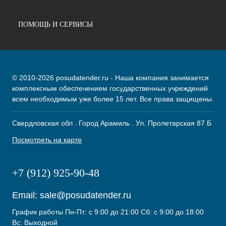
ПОМОЩЬ И СЕРВИСЫ
© 2010-2026 posudatender.ru - Наша компания занимается
комплексным обеспечением государственных учреждений
всем необходимым уже более 15 лет. Все права защищены.
Свердловская обл . Город Арамиль . Ул. Пролетарская 87 Б
Посмотреть на карте
+7 (912) 925-90-48
Email:
sale@posudatender.ru
График работы Пн-Пт: с 9:00 до 21:00 Сб: с 9:00 до 18:00
Вс: Выходной