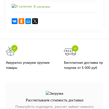
В наличии
Бесплатная доставка при
Аккуратно упакуем хрупкие
покупке от 5 000 руб
товары
Рассчитываем стоимость доставки
Пожалуйста подождите, рассчет займет немного