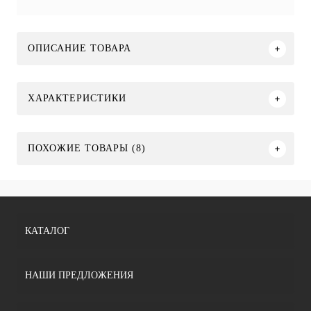
ОПИСАНИЕ ТОВАРА
ХАРАКТЕРИСТИКИ
ПОХОЖИЕ ТОВАРЫ (8)
КАТАЛОГ
НАШИ ПРЕДЛОЖЕНИЯ