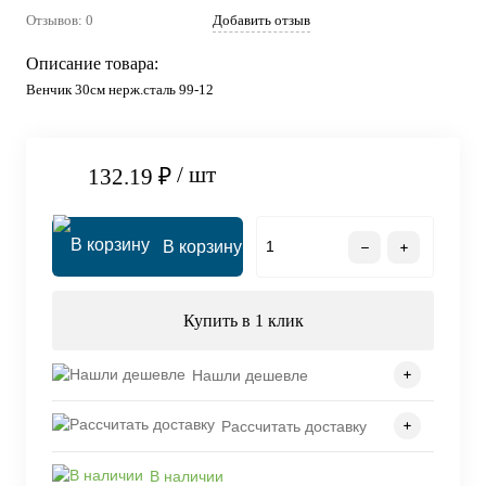
Отзывов: 0
Добавить отзыв
Описание товара:
Венчик 30см нерж.сталь 99-12
/ шт
132.19 ₽
В корзину
Купить в 1 клик
Нашли дешевле
Рассчитать доставку
В наличии