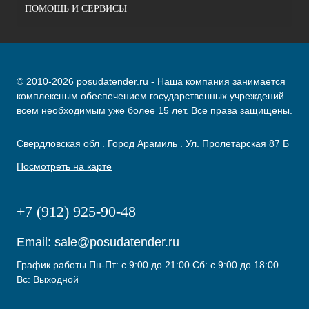
ПОМОЩЬ И СЕРВИСЫ
© 2010-2026 posudatender.ru - Наша компания занимается
комплексным обеспечением государственных учреждений
всем необходимым уже более 15 лет. Все права защищены.
Свердловская обл . Город Арамиль . Ул. Пролетарская 87 Б
Посмотреть на карте
+7 (912) 925-90-48
Email:
sale@posudatender.ru
График работы Пн-Пт: с 9:00 до 21:00 Сб: с 9:00 до 18:00
Вс: Выходной