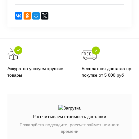
Бесплатная доставка при
Аккуратно упакуем хрупкие
покупке от 5 000 руб
товары
Рассчитываем стоимость доставки
Пожалуйста подождите, рассчет займет немного
времени