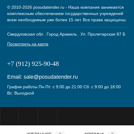
© 2010-2026 posudatender.ru - Наша компания занимается
комплексным обеспечением государственных учреждений
всем необходимым уже более 15 лет. Все права защищены.
Свердловская обл . Город Арамиль . Ул. Пролетарская 87 Б
Посмотреть на карте
+7 (912) 925-90-48
Email:
sale@posudatender.ru
График работы Пн-Пт: с 9:00 до 21:00 Сб: с 9:00 до 18:00
Вс: Выходной