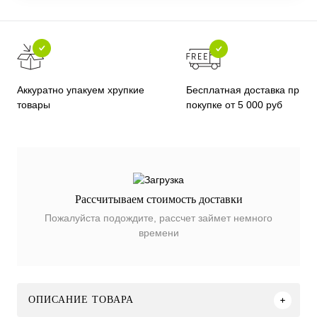
Бесплатная доставка при
Аккуратно упакуем хрупкие
покупке от 5 000 руб
товары
Рассчитываем стоимость доставки
Пожалуйста подождите, рассчет займет немного
времени
ОПИСАНИЕ ТОВАРА