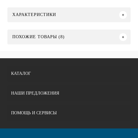
ХАРАКТЕРИСТИКИ
ПОХОЖИЕ ТОВАРЫ (8)
КАТАЛОГ
НАШИ ПРЕДЛОЖЕНИЯ
ПОМОЩЬ И СЕРВИСЫ