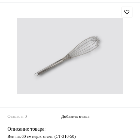
Отзывов: 0
Добавить отзыв
Описание товара:
Венчик 60 см нерж. сталь (СТ-210-50)