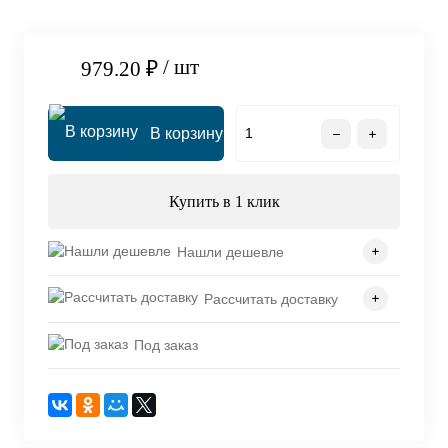
/ шт
979.20 ₽
В корзину
Купить в 1 клик
Нашли дешевле
Рассчитать доставку
Под заказ