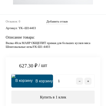
Отзывов: 0
Добавить отзыв
Артикул:
YK--Ш14403
Описание товара:
Вилка 48см МАЯР ОБЩЕПИТ прямая для больших кусков мяса
Шпиговальные иглыYK-Ш1-4403
/ шт
627.30 ₽
В корзину
Купить в 1 клик