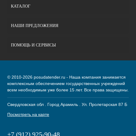
КАТАЛОГ
НАШИ ПРЕДЛОЖЕНИЯ
ПОМОЩЬ И СЕРВИСЫ
© 2010-2026 posudatender.ru - Наша компания занимается
комплексным обеспечением государственных учреждений
всем необходимым уже более 15 лет. Все права защищены.
Свердловская обл . Город Арамиль . Ул. Пролетарская 87 Б
Посмотреть на карте
+7 (912) 925-90-48