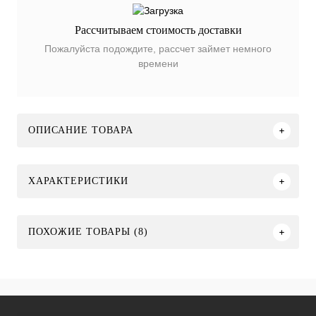
Рассчитываем стоимость доставки
Пожалуйста подождите, рассчет займет немного
времени
ОПИСАНИЕ ТОВАРА
ХАРАКТЕРИСТИКИ
ПОХОЖИЕ ТОВАРЫ (8)