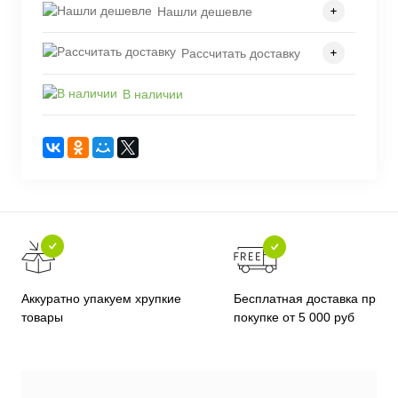
Нашли дешевле
Рассчитать доставку
В наличии
Бесплатная доставка при
Аккуратно упакуем хрупкие
покупке от 5 000 руб
товары