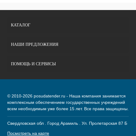
КАТАЛОГ
НАШИ ПРЕДЛОЖЕНИЯ
ПОМОЩЬ И СЕРВИСЫ
© 2010-2026 posudatender.ru - Наша компания занимается
комплексным обеспечением государственных учреждений
всем необходимым уже более 15 лет. Все права защищены.
Свердловская обл . Город Арамиль . Ул. Пролетарская 87 Б
Посмотреть на карте