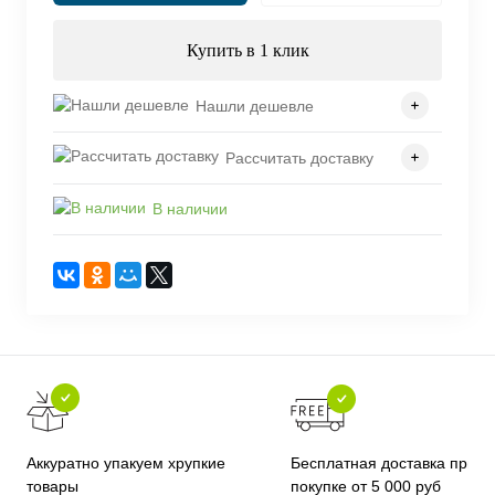
Купить в 1 клик
Нашли дешевле
Рассчитать доставку
В наличии
Бесплатная доставка при
Аккуратно упакуем хрупкие
покупке от 5 000 руб
товары