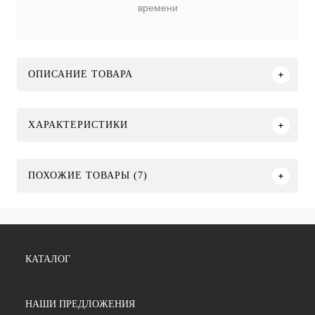
времени
ОПИСАНИЕ ТОВАРА
ХАРАКТЕРИСТИКИ
ПОХОЖИЕ ТОВАРЫ (7)
КАТАЛОГ
НАШИ ПРЕДЛОЖЕНИЯ