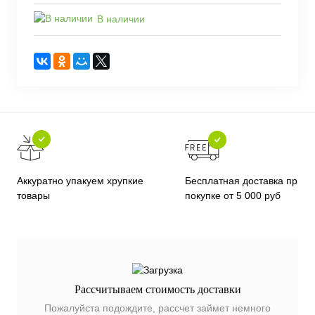
В наличии
Бесплатная доставка при
Аккуратно упакуем хрупкие
покупке от 5 000 руб
товары
Рассчитываем стоимость доставки
Пожалуйста подождите, рассчет займет немного