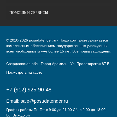
ПОМОЩЬ И СЕРВИСЫ
© 2010-2026 posudatender.ru - Наша компания занимается
комплексным обеспечением государственных учреждений
всем необходимым уже более 15 лет. Все права защищены.
Свердловская обл . Город Арамиль . Ул. Пролетарская 87 Б
Посмотреть на карте
+7 (912) 925-90-48
Email:
sale@posudatender.ru
График работы Пн-Пт: с 9:00 до 21:00 Сб: с 9:00 до 18:00
Вс: Выходной