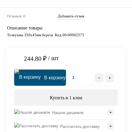
Отзывов: 0
Добавить отзыв
Описание товара:
Толкушка 350х45мм береза Код:00-00002575
/ шт
244.80 ₽
В корзину
Купить в 1 клик
Нашли дешевле
Рассчитать доставку