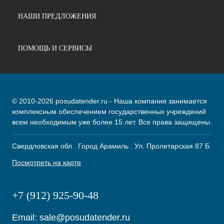
НАШИ ПРЕДЛОЖЕНИЯ
ПОМОЩЬ И СЕРВИСЫ
© 2010-2026 posudatender.ru - Наша компания занимается
комплексным обеспечением государственных учреждений
всем необходимым уже более 15 лет. Все права защищены.
Свердловская обл . Город Арамиль . Ул. Пролетарская 87 Б
Посмотреть на карте
+7 (912) 925-90-48
Email:
sale@posudatender.ru