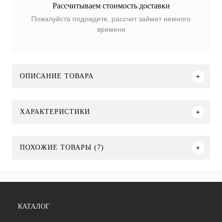
Рассчитываем стоимость доставки
Пожалуйста подождите, рассчет займет немного
времени
ОПИСАНИЕ ТОВАРА
ХАРАКТЕРИСТИКИ
ПОХОЖИЕ ТОВАРЫ (7)
КАТАЛОГ