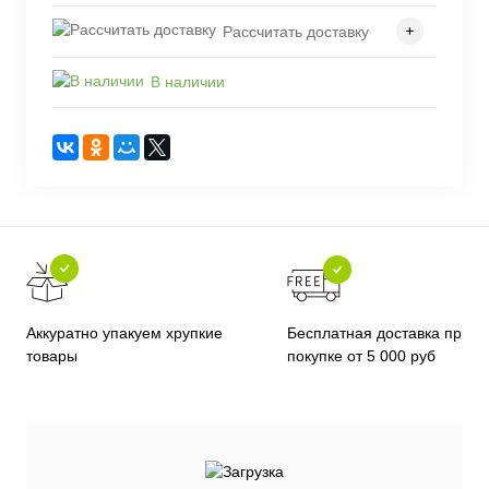
Рассчитать доставку
В наличии
Бесплатная доставка при
Аккуратно упакуем хрупкие
покупке от 5 000 руб
товары