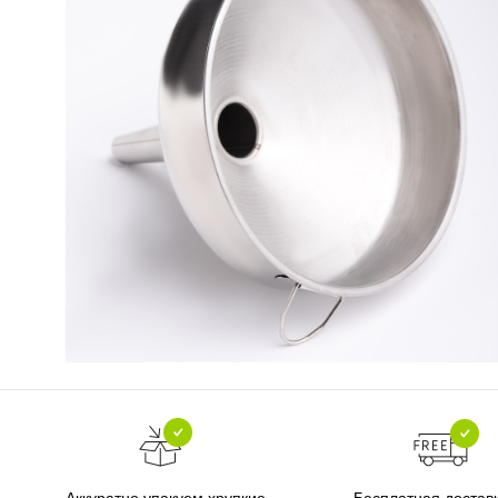
Бесплатная достав