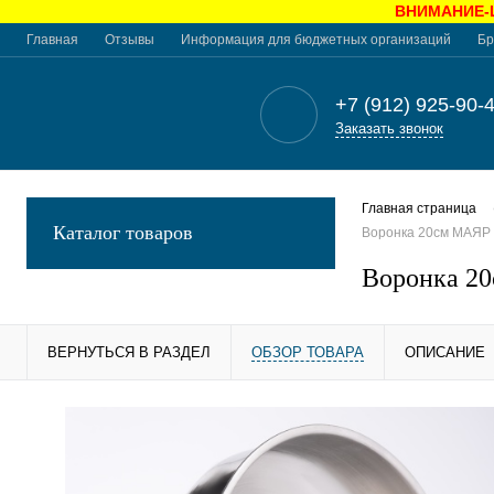
ВНИМАНИЕ-Це
Главная
Отзывы
Информация для бюджетных организаций
Бр
+7 (912) 925-90-
Заказать звонок
Главная страница
Каталог товаров
Воронка 20см МАЯР 
Воронка 20
ВЕРНУТЬСЯ В РАЗДЕЛ
ОБЗОР ТОВАРА
ОПИСАНИЕ