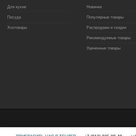
Для кухни
Новинки
Посуда
Популярные товары
Хозтовары
Распродажи и скидки
Рекомендуемые товары
Уцененные товары