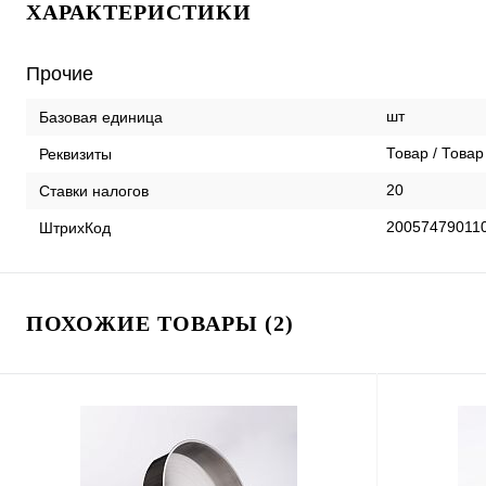
ХАРАКТЕРИСТИКИ
Прочие
шт
Базовая единица
Товар / Товар
Реквизиты
20
Ставки налогов
20057479011
ШтрихКод
ПОХОЖИЕ ТОВАРЫ (2)