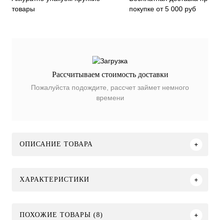
покупке от 5 000 руб
товары
Рассчитываем стоимость доставки
Пожалуйста подождите, рассчет займет немного
времени
ОПИСАНИЕ ТОВАРА
ХАРАКТЕРИСТИКИ
ПОХОЖИЕ ТОВАРЫ (8)