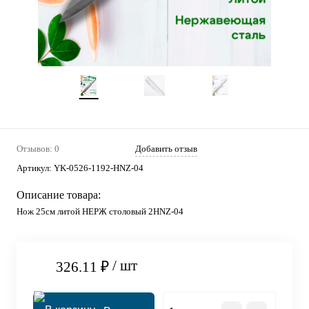
Отзывов: 0
Добавить отзыв
Артикул:
YK-0526-1192-HNZ-04
Описание товара:
Нож 25см литой НЕРЖ столовый 2HNZ-04
/ шт
326.11 ₽