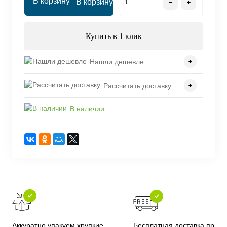
В корзину
Купить в 1 клик
Нашли дешевле
Рассчитать доставку
В наличии
Бесплатная доставка при
Аккуратно упакуем хрупкие