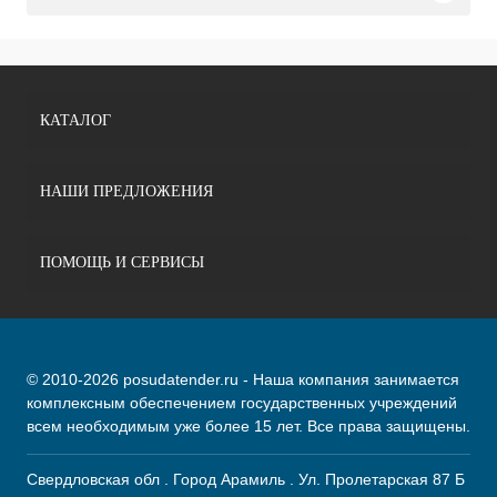
КАТАЛОГ
НАШИ ПРЕДЛОЖЕНИЯ
ПОМОЩЬ И СЕРВИСЫ
© 2010-2026 posudatender.ru - Наша компания занимается
комплексным обеспечением государственных учреждений
всем необходимым уже более 15 лет. Все права защищены.
Свердловская обл . Город Арамиль . Ул. Пролетарская 87 Б