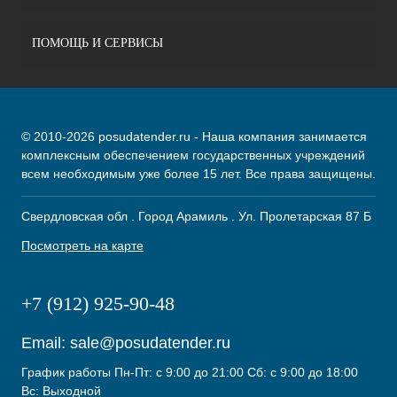
ПОМОЩЬ И СЕРВИСЫ
© 2010-2026 posudatender.ru - Наша компания занимается
комплексным обеспечением государственных учреждений
всем необходимым уже более 15 лет. Все права защищены.
Свердловская обл . Город Арамиль . Ул. Пролетарская 87 Б
Посмотреть на карте
+7 (912) 925-90-48
Email:
sale@posudatender.ru
График работы Пн-Пт: с 9:00 до 21:00 Сб: с 9:00 до 18:00
Вс: Выходной