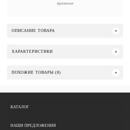
времени
ОПИСАНИЕ ТОВАРА
ХАРАКТЕРИСТИКИ
ПОХОЖИЕ ТОВАРЫ (8)
КАТАЛОГ
НАШИ ПРЕДЛОЖЕНИЯ