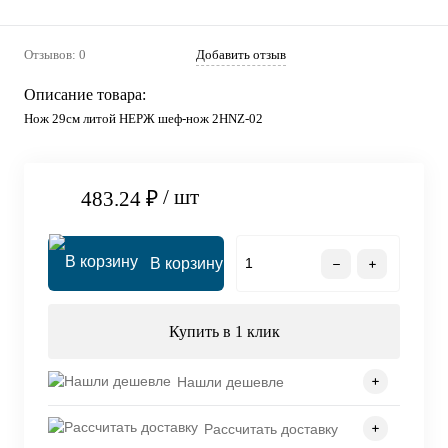
Отзывов: 0
Добавить отзыв
Описание товара:
Нож 29см литой НЕРЖ шеф-нож 2HNZ-02
/ шт
483.24 ₽
В корзину
Купить в 1 клик
Нашли дешевле
Рассчитать доставку