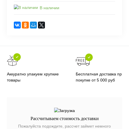
В наличии
Бесплатная доставка при
Аккуратно упакуем хрупкие
покупке от 5 000 руб
товары
Рассчитываем стоимость доставки
Пожалуйста подождите, рассчет займет немного