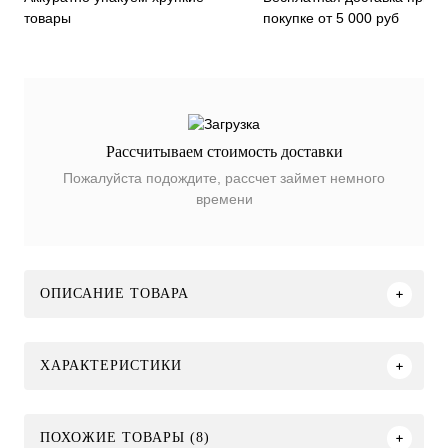
покупке от 5 000 руб
товары
Рассчитываем стоимость доставки
Пожалуйста подождите, рассчет займет немного
времени
ОПИСАНИЕ ТОВАРА
ХАРАКТЕРИСТИКИ
ПОХОЖИЕ ТОВАРЫ (8)