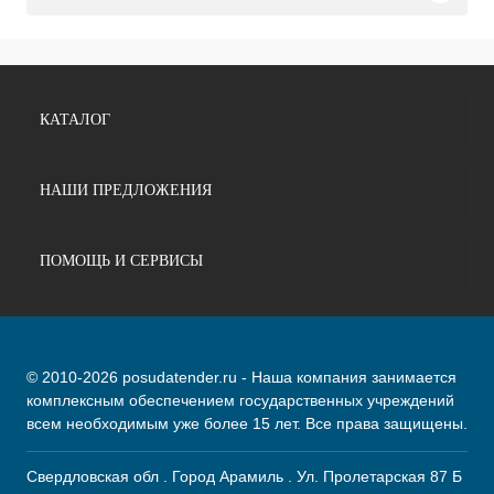
КАТАЛОГ
НАШИ ПРЕДЛОЖЕНИЯ
ПОМОЩЬ И СЕРВИСЫ
© 2010-2026 posudatender.ru - Наша компания занимается
комплексным обеспечением государственных учреждений
всем необходимым уже более 15 лет. Все права защищены.
Свердловская обл . Город Арамиль . Ул. Пролетарская 87 Б