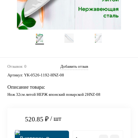
Отзывов: 0
Добавить отзыв
Артикул:
YK-0526-1192-HNZ-08
Описание товара:
Нож 32см литой НЕРЖ японский поварской 2HNZ-08
/ шт
520.85 ₽