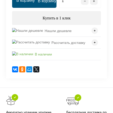
В корзину
Купить в 1 клик
Нашли дешевле
Рассчитать доставку
В наличии
Бесплатная доставка при
Аккуратно упакуем хрупкие