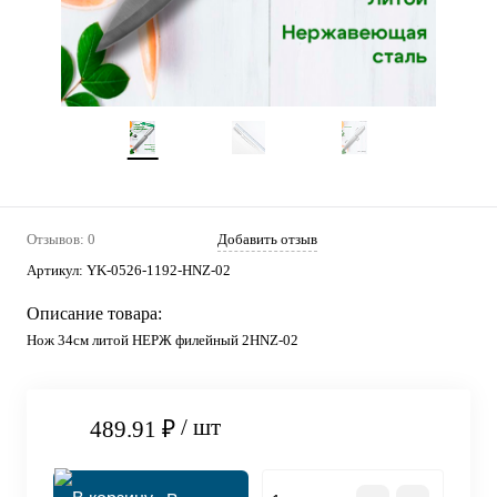
Отзывов: 0
Добавить отзыв
Артикул:
YK-0526-1192-HNZ-02
Описание товара:
Нож 34см литой НЕРЖ филейный 2HNZ-02
/ шт
489.91 ₽