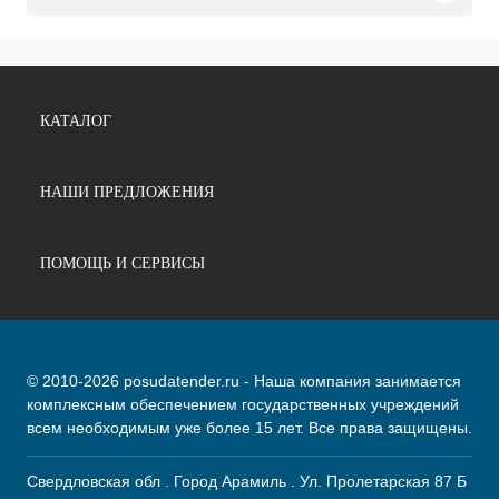
КАТАЛОГ
НАШИ ПРЕДЛОЖЕНИЯ
ПОМОЩЬ И СЕРВИСЫ
© 2010-2026 posudatender.ru - Наша компания занимается
комплексным обеспечением государственных учреждений
всем необходимым уже более 15 лет. Все права защищены.
Свердловская обл . Город Арамиль . Ул. Пролетарская 87 Б