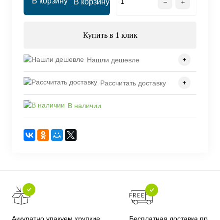
В корзину
Купить в 1 клик
Нашли дешевле
Рассчитать доставку
В наличии
Бесплатная доставка при
Аккуратно упакуем хрупкие