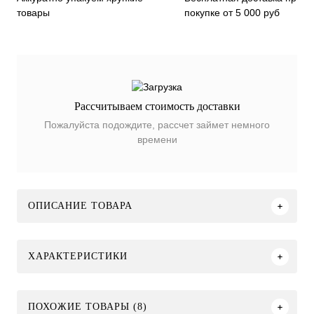
покупке от 5 000 руб
товары
Рассчитываем стоимость доставки
Пожалуйста подождите, рассчет займет немного
времени
ОПИСАНИЕ ТОВАРА
ХАРАКТЕРИСТИКИ
ПОХОЖИЕ ТОВАРЫ (8)