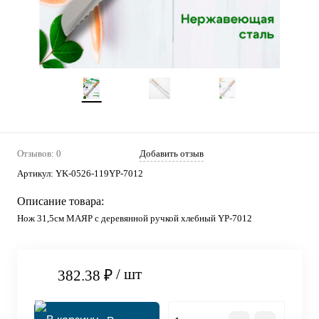
Отзывов: 0
Добавить отзыв
Артикул:
YK-0526-119YP-7012
Описание товара:
Нож 31,5см МАЯР с деревянной ручкой хлебный YP-7012
/ шт
382.38 ₽