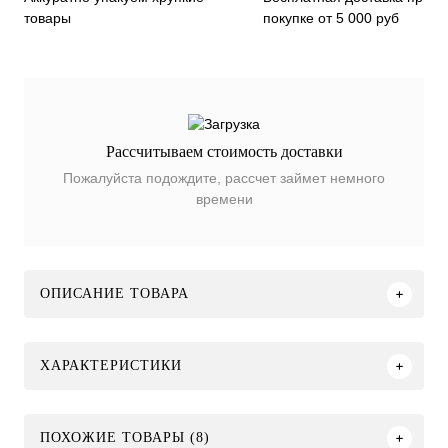
покупке от 5 000 руб
товары
Рассчитываем стоимость доставки
Пожалуйста подождите, рассчет займет немного
времени
ОПИСАНИЕ ТОВАРА
ХАРАКТЕРИСТИКИ
ПОХОЖИЕ ТОВАРЫ (8)