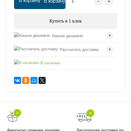
В корзину
Купить в 1 клик
Нашли дешевле
Рассчитать доставку
В наличии
Бесплатная доставка при
Аккуратно упакуем хрупкие