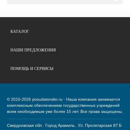
КАТАЛОГ
НАШИ ПРЕДЛОЖЕНИЯ
ПОМОЩЬ И СЕРВИСЫ
© 2010-2026 posudatender.ru - Наша компания занимается
комплексным обеспечением государственных учреждений
всем необходимым уже более 15 лет. Все права защищены.
Свердловская обл . Город Арамиль . Ул. Пролетарская 87 Б