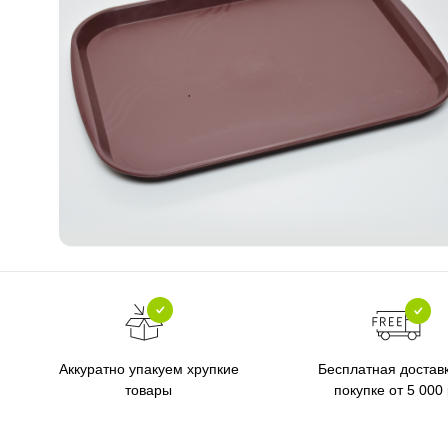
Бесплатная достав
Аккуратно упакуем хрупкие
покупке от 5 000
товары