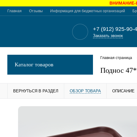
ВНИМАНИЕ-Це
Главная
Отзывы
Информация для бюджетных организаций
Бр
+7 (912) 925-90-
Заказать звонок
Главная страница
Каталог товаров
Поднос 47*
ВЕРНУТЬСЯ В РАЗДЕЛ
ОБЗОР ТОВАРА
ОПИСАНИЕ