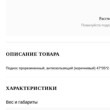
Рассч
Пожалуйста подо
ОПИСАНИЕ ТОВАРА
Поднос прорезиненный, антискользящий (коричневый) 47*35*2 с
ХАРАКТЕРИСТИКИ
Вес и габариты