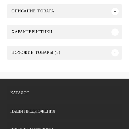
ОПИСАНИЕ ТОВАРА
ХАРАКТЕРИСТИКИ
ПОХОЖИЕ ТОВАРЫ (8)
КАТАЛОГ
НАШИ ПРЕДЛОЖЕНИЯ