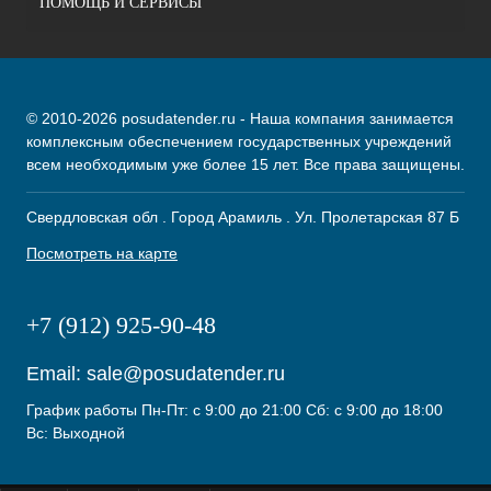
ПОМОЩЬ И СЕРВИСЫ
© 2010-2026 posudatender.ru - Наша компания занимается
комплексным обеспечением государственных учреждений
всем необходимым уже более 15 лет. Все права защищены.
Свердловская обл . Город Арамиль . Ул. Пролетарская 87 Б
Посмотреть на карте
+7 (912) 925-90-48
Email:
sale@posudatender.ru
График работы Пн-Пт: с 9:00 до 21:00 Сб: с 9:00 до 18:00
Вс: Выходной