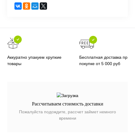
Бесплатная доставка при
Аккуратно упакуем хрупкие
покупке от 5 000 руб
товары
Рассчитываем стоимость доставки
Пожалуйста подождите, рассчет займет немного
времени