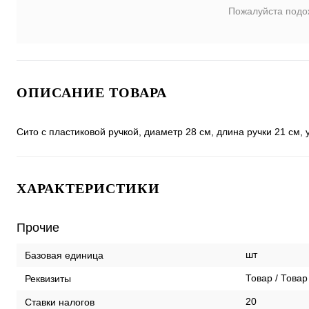
Пожалуйста подо
ОПИСАНИЕ ТОВАРА
Сито с пластиковой ручкой, диаметр 28 см, длина ручки 21 см, 
ХАРАКТЕРИСТИКИ
Прочие
шт
Базовая единица
Товар / Товар
Реквизиты
20
Ставки налогов