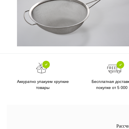
Бесплатная достав
Аккуратно упакуем хрупкие
покупке от 5 000
товары
Рассч