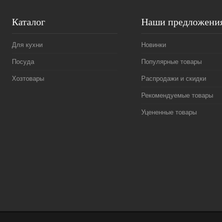
Каталог
Наши предложени
Для кухни
Новинки
Посуда
Популярные товары
Хозтовары
Распродажи и скидки
Рекомендуемые товары
Уцененные товары