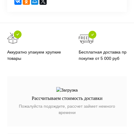
Бесплатная доставка при
Аккуратно упакуем хрупкие
покупке от 5 000 руб
товары
Рассчитываем стоимость доставки
Пожалуйста подождите, рассчет займет немного
времени