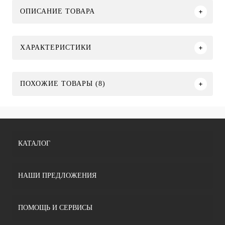
ОПИСАНИЕ ТОВАРА
ХАРАКТЕРИСТИКИ
ПОХОЖИЕ ТОВАРЫ (8)
КАТАЛОГ
НАШИ ПРЕДЛОЖЕНИЯ
ПОМОЩЬ И СЕРВИСЫ