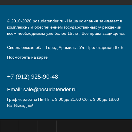
© 2010-2026 posudatender.ru - Наша компания занимается
комплексным обеспечением государственных учреждений
всем необходимым уже более 15 лет. Все права защищены.
Свердловская обл . Город Арамиль . Ул. Пролетарская 87 Б
Посмотреть на карте
+7 (912) 925-90-48
Email:
sale@posudatender.ru
График работы Пн-Пт: с 9:00 до 21:00 Сб: с 9:00 до 18:00
Вс: Выходной