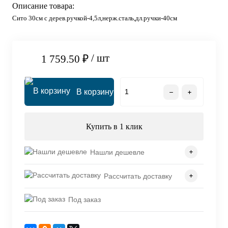
Описание товара:
Сито 30см с дерев.ручкой-4,5л,нерж.сталь,дл.ручки-40см
/ шт
1 759.50 ₽
В корзину
Купить в 1 клик
Нашли дешевле
Рассчитать доставку
Под заказ