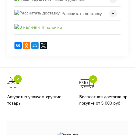
Рассчитать доставку
В наличии
Бесплатная доставка при
Аккуратно упакуем хрупкие
покупке от 5 000 руб
товары