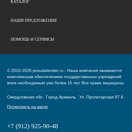
КАТАЛОГ
НАШИ ПРЕДЛОЖЕНИЯ
ПОМОЩЬ И СЕРВИСЫ
© 2010-2026 posudatender.ru - Наша компания занимается
комплексным обеспечением государственных учреждений
всем необходимым уже более 15 лет. Все права защищены.
Свердловская обл . Город Арамиль . Ул. Пролетарская 87 Б
Посмотреть на карте
+7 (912) 925-90-48