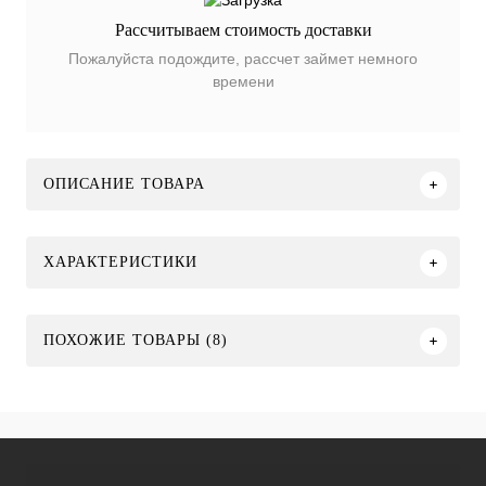
Рассчитываем стоимость доставки
Пожалуйста подождите, рассчет займет немного
времени
ОПИСАНИЕ ТОВАРА
ХАРАКТЕРИСТИКИ
ПОХОЖИЕ ТОВАРЫ (8)