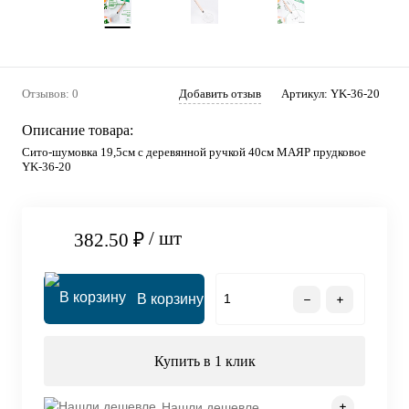
Отзывов: 0
Добавить отзыв
Артикул:
YK-36-20
Описание товара:
Сито-шумовка 19,5см с деревянной ручкой 40см МАЯР прудковое
YK-36-20
/ шт
382.50 ₽
В корзину
Купить в 1 клик
Нашли дешевле