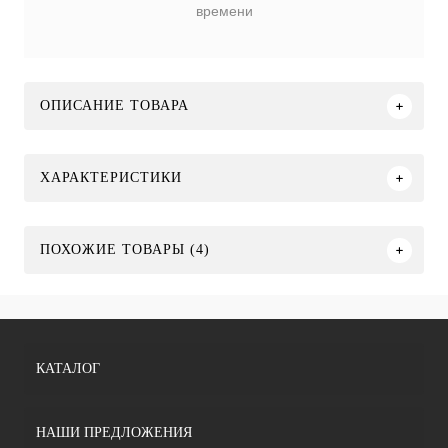
времени
ОПИСАНИЕ ТОВАРА
ХАРАКТЕРИСТИКИ
ПОХОЖИЕ ТОВАРЫ (4)
КАТАЛОГ
НАШИ ПРЕДЛОЖЕНИЯ