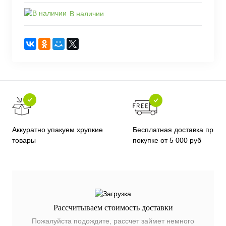
В наличии
Бесплатная доставка при
Аккуратно упакуем хрупкие
покупке от 5 000 руб
товары
Рассчитываем стоимость доставки
Пожалуйста подождите, рассчет займет немного