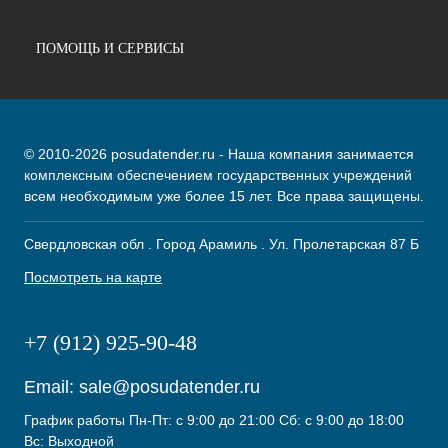
ПОМОЩЬ И СЕРВИСЫ
© 2010-2026 posudatender.ru - Наша компания занимается
комплексным обеспечением государственных учреждений
всем необходимым уже более 15 лет. Все права защищены.
Свердловская обл . Город Арамиль . Ул. Пролетарская 87 Б
Посмотреть на карте
+7 (912) 925-90-48
Email:
sale@posudatender.ru
График работы Пн-Пт: с 9:00 до 21:00 Сб: с 9:00 до 18:00
Вс: Выходной