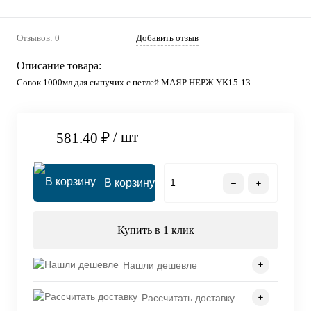
Отзывов: 0
Добавить отзыв
Описание товара:
Совок 1000мл для сыпучих с петлей МАЯР НЕРЖ YK15-13
/ шт
581.40 ₽
В корзину
Купить в 1 клик
Нашли дешевле
Рассчитать доставку