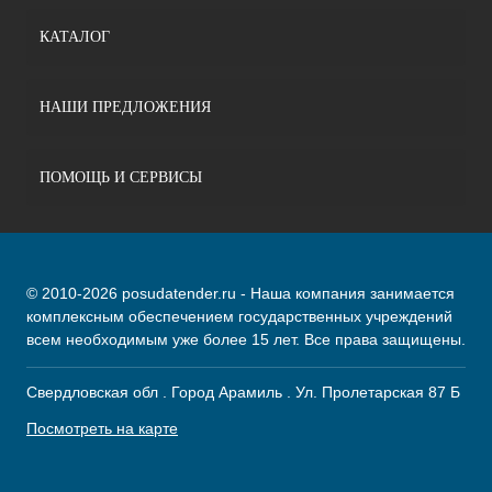
КАТАЛОГ
НАШИ ПРЕДЛОЖЕНИЯ
ПОМОЩЬ И СЕРВИСЫ
© 2010-2026 posudatender.ru - Наша компания занимается
комплексным обеспечением государственных учреждений
всем необходимым уже более 15 лет. Все права защищены.
Свердловская обл . Город Арамиль . Ул. Пролетарская 87 Б
Посмотреть на карте