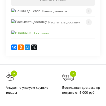
Нашли дешевле
Рассчитать доставку
В наличии
Бесплатная доставка при
Аккуратно упакуем хрупкие
покупке от 5 000 руб
товары