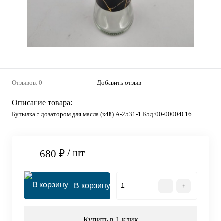
Отзывов: 0
Добавить отзыв
Описание товара:
Бутылка с дозатором для масла (к48) А-2531-1 Код:00-00004016
/ шт
680 ₽
В корзину
Купить в 1 клик