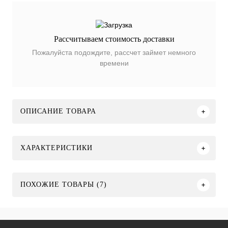
Рассчитываем стоимость доставки
Пожалуйста подождите, рассчет займет немного
времени
ОПИСАНИЕ ТОВАРА
ХАРАКТЕРИСТИКИ
ПОХОЖИЕ ТОВАРЫ (7)