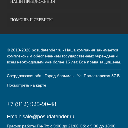
НАШИ ПРЕДЛОЖЕНИЯ
ПОМОЩЬ И СЕРВИСЫ
© 2010-2026 posudatender.ru - Наша компания занимается
комплексным обеспечением государственных учреждений
всем необходимым уже более 15 лет. Все права защищены.
Свердловская обл . Город Арамиль . Ул. Пролетарская 87 Б
Посмотреть на карте
+7 (912) 925-90-48
Email:
sale@posudatender.ru
График работы Пн-Пт: с 9:00 до 21:00 Сб: с 9:00 до 18:00