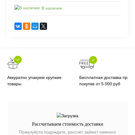
В наличии
Бесплатная доставка при
Аккуратно упакуем хрупкие
покупке от 5 000 руб
товары
Рассчитываем стоимость доставки
Пожалуйста подождите, рассчет займет немного