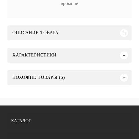
времени
ОПИСАНИЕ ТОВАРА
ХАРАКТЕРИСТИКИ
ПОХОЖИЕ ТОВАРЫ (5)
КАТАЛОГ