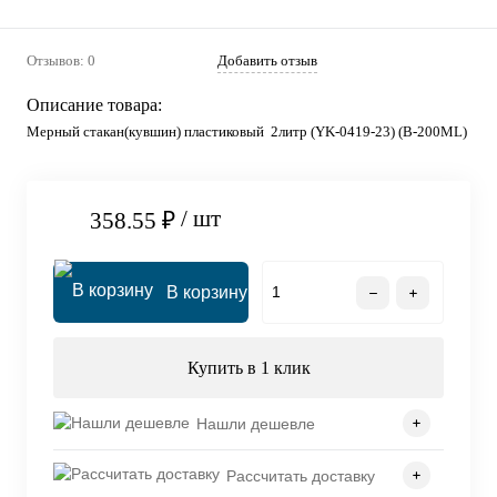
Отзывов: 0
Добавить отзыв
Описание товара:
Мерный стакан(кувшин) пластиковый 2литр (YK-0419-23) (B-200ML)
/ шт
358.55 ₽
В корзину
Купить в 1 клик
Нашли дешевле
Рассчитать доставку