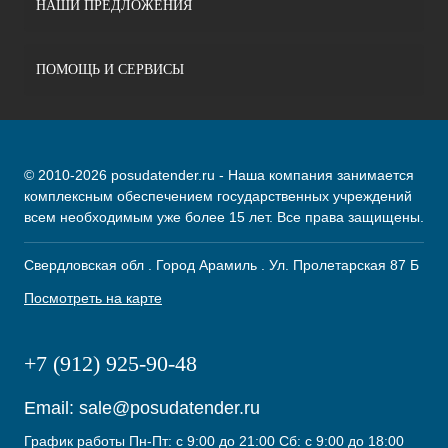
НАШИ ПРЕДЛОЖЕНИЯ
ПОМОЩЬ И СЕРВИСЫ
© 2010-2026 posudatender.ru - Наша компания занимается
комплексным обеспечением государственных учреждений
всем необходимым уже более 15 лет. Все права защищены.
Свердловская обл . Город Арамиль . Ул. Пролетарская 87 Б
Посмотреть на карте
+7 (912) 925-90-48
Email:
sale@posudatender.ru
График работы Пн-Пт: с 9:00 до 21:00 Сб: с 9:00 до 18:00