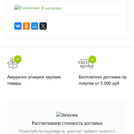
В наличии
Бесплатная доставка при
Аккуратно упакуем хрупкие
покупке от 5 000 руб
товары
Рассчитываем стоимость доставки
Пожалуйста подождите, рассчет займет немного