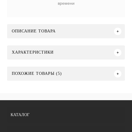
времени
ОПИСАНИЕ ТОВАРА
ХАРАКТЕРИСТИКИ
ПОХОЖИЕ ТОВАРЫ (5)
КАТАЛОГ