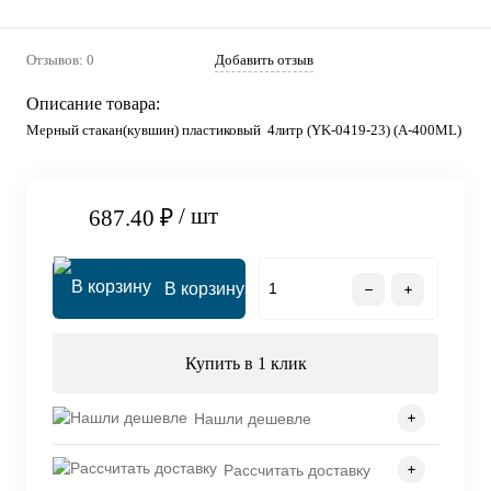
Отзывов: 0
Добавить отзыв
Описание товара:
Мерный стакан(кувшин) пластиковый 4литр (YK-0419-23) (A-400ML)
/ шт
687.40 ₽
В корзину
Купить в 1 клик
Нашли дешевле
Рассчитать доставку