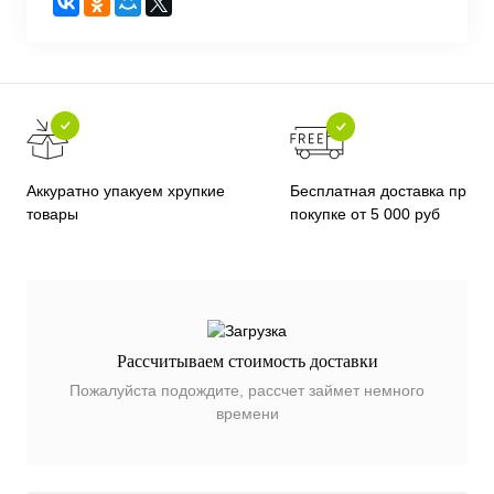
Бесплатная доставка при
Аккуратно упакуем хрупкие
покупке от 5 000 руб
товары
Рассчитываем стоимость доставки
Пожалуйста подождите, рассчет займет немного
времени