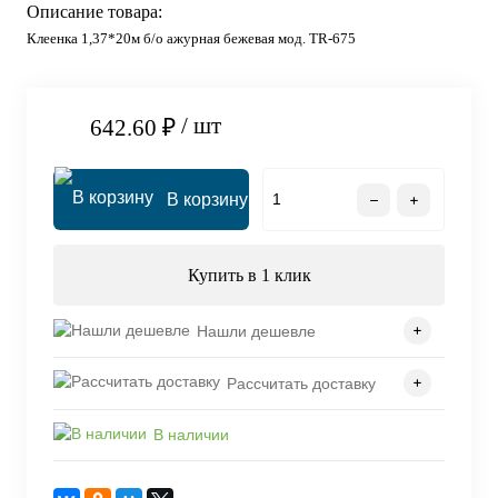
Описание товара:
Клеенка 1,37*20м б/о ажурная бежевая мод. TR-675
/ шт
642.60 ₽
В корзину
Купить в 1 клик
Нашли дешевле
Рассчитать доставку
В наличии