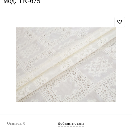
мод. TR-675
Отзывов: 0
Добавить отзыв