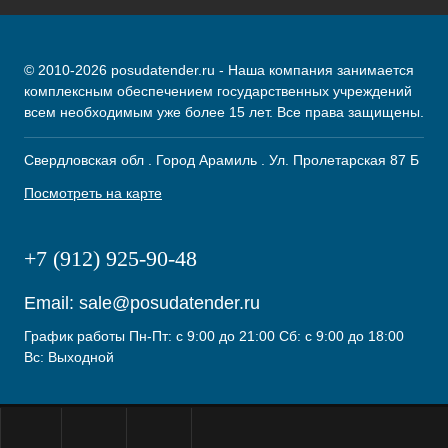
© 2010-2026 posudatender.ru - Наша компания занимается
комплексным обеспечением государственных учреждений
всем необходимым уже более 15 лет. Все права защищены.
Свердловская обл . Город Арамиль . Ул. Пролетарская 87 Б
Посмотреть на карте
+7 (912) 925-90-48
Email:
sale@posudatender.ru
График работы Пн-Пт: с 9:00 до 21:00 Сб: с 9:00 до 18:00
Вс: Выходной