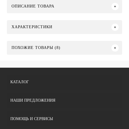
ОПИСАНИЕ ТОВАРА
ХАРАКТЕРИСТИКИ
ПОХОЖИЕ ТОВАРЫ (8)
КАТАЛОГ
НАШИ ПРЕДЛОЖЕНИЯ
ПОМОЩЬ И СЕРВИСЫ