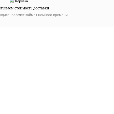
итываем стоимость доставки
ждите, рассчет займет немного времени