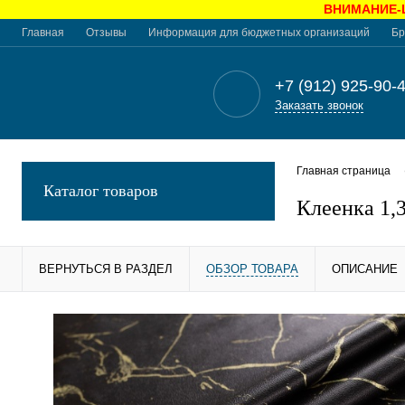
ВНИМАНИЕ-Це
Главная
Отзывы
Информация для бюджетных организаций
Бр
+7 (912) 925-90-
Заказать звонок
Главная страница
Каталог товаров
Клеенка 1,
ВЕРНУТЬСЯ В РАЗДЕЛ
ОБЗОР ТОВАРА
ОПИСАНИЕ