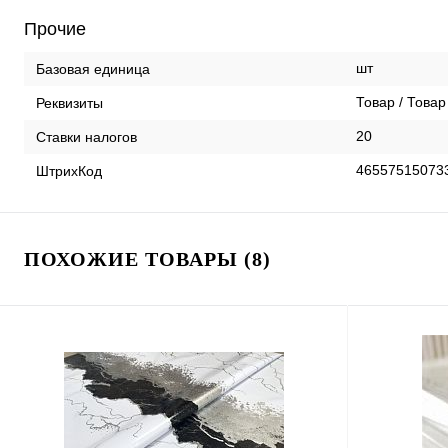
Прочие
шт
Базовая единица
Товар / Товар
Реквизиты
20
Ставки налогов
46557515073
ШтрихКод
ПОХОЖИЕ ТОВАРЫ (8)