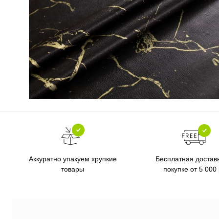
Бесплатная достав
Аккуратно упакуем хрупкие
покупке от 5 000
товары