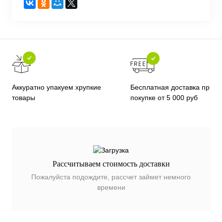
Бесплатная доставка при
Аккуратно упакуем хрупкие
покупке от 5 000 руб
товары
Рассчитываем стоимость доставки
Пожалуйста подождите, рассчет займет немного
времени