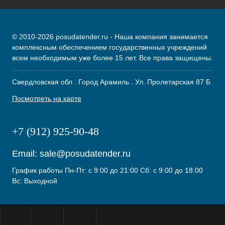
© 2010-2026 posudatender.ru - Наша компания занимается
комплексным обеспечением государственных учреждений
всем необходимым уже более 15 лет. Все права защищены.
Свердловская обл . Город Арамиль . Ул. Пролетарская 87 Б
Посмотреть на карте
+7 (912) 925-90-48
Email:
sale@posudatender.ru
График работы Пн-Пт: с 9:00 до 21:00 Сб: с 9:00 до 18:00
Вс: Выходной