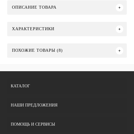
ОПИСАНИЕ ТОВАРА
ХАРАКТЕРИСТИКИ
ПОХОЖИЕ ТОВАРЫ (8)
КАТАЛОГ
НАШИ ПРЕДЛОЖЕНИЯ
ПОМОЩЬ И СЕРВИСЫ