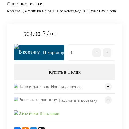
Описание товара:
Клеенка 1,37*20м на т/о STYLE бежевый,мод.NT-13902 GW-21598
/ шт
504.90 ₽
В корзину
Купить в 1 клик
Нашли дешевле
Рассчитать доставку
В наличии