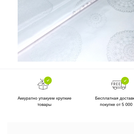
Бесплатная достав
Аккуратно упакуем хрупкие
покупке от 5 000
товары