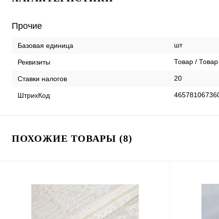
Прочие
шт
Базовая единица
Товар / Товар
Реквизиты
20
Ставки налогов
46578106736
ШтрихКод
ПОХОЖИЕ ТОВАРЫ (8)