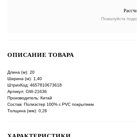
Рассч
Пожалуйста подо
ОПИСАНИЕ ТОВАРА
Длина (м): 20
Ширина (м): 1,40
ШтрихКод: 4657810673618
Артикул: GW-21636
Производитель: Китай
Состав: Полиэстер 100% с PVC покрытием
Толщина (мм): 0,26
ХАРАКТЕРИСТИКИ