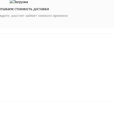
итываем стоимость доставки
ждите, рассчет займет немного времени