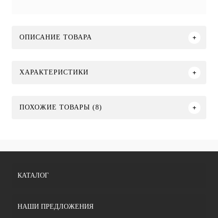
ОПИСАНИЕ ТОВАРА
ХАРАКТЕРИСТИКИ
ПОХОЖИЕ ТОВАРЫ (8)
КАТАЛОГ
НАШИ ПРЕДЛОЖЕНИЯ