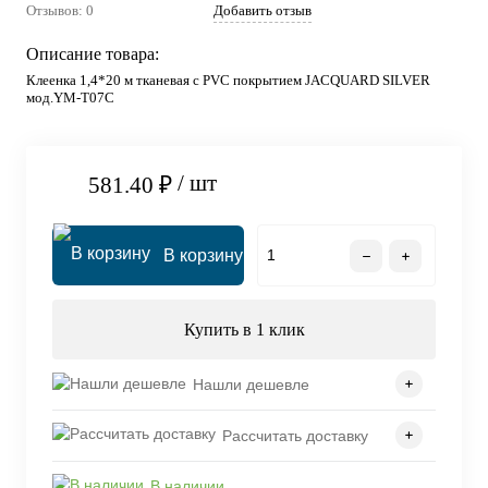
Отзывов: 0
Добавить отзыв
Описание товара:
Клеенка 1,4*20 м тканевая с PVC покрытием JACQUARD SILVER
мод.YM-T07С
/ шт
581.40 ₽
В корзину
Купить в 1 клик
Нашли дешевле
Рассчитать доставку
В наличии