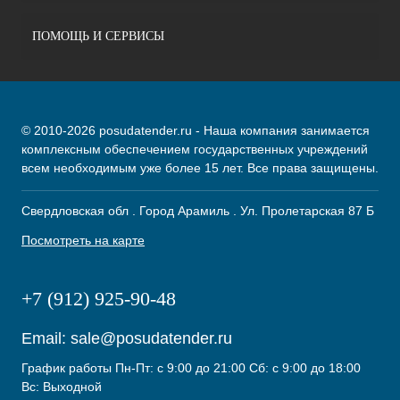
ПОМОЩЬ И СЕРВИСЫ
© 2010-2026 posudatender.ru - Наша компания занимается
комплексным обеспечением государственных учреждений
всем необходимым уже более 15 лет. Все права защищены.
Свердловская обл . Город Арамиль . Ул. Пролетарская 87 Б
Посмотреть на карте
+7 (912) 925-90-48
Email:
sale@posudatender.ru
График работы Пн-Пт: с 9:00 до 21:00 Сб: с 9:00 до 18:00
Вс: Выходной