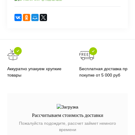
Бесплатная доставка при
Аккуратно упакуем хрупкие
покупке от 5 000 руб
товары
Рассчитываем стоимость доставки
Пожалуйста подождите, рассчет займет немного
времени