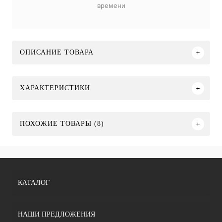
времени
ОПИСАНИЕ ТОВАРА
ХАРАКТЕРИСТИКИ
ПОХОЖИЕ ТОВАРЫ (8)
КАТАЛОГ
НАШИ ПРЕДЛОЖЕНИЯ