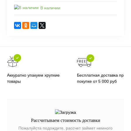
В наличии
Бесплатная доставка при
Аккуратно упакуем хрупкие
покупке от 5 000 руб
товары
Рассчитываем стоимость доставки
Пожалуйста подождите, рассчет займет немного