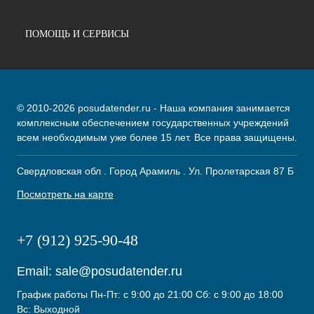
ПОМОЩЬ И СЕРВИСЫ
© 2010-2026 posudatender.ru - Наша компания занимается
комплексным обеспечением государственных учреждений
всем необходимым уже более 15 лет. Все права защищены.
Свердловская обл . Город Арамиль . Ул. Пролетарская 87 Б
Посмотреть на карте
+7 (912) 925-90-48
Email:
sale@posudatender.ru
График работы Пн-Пт: с 9:00 до 21:00 Сб: с 9:00 до 18:00
Вс: Выходной