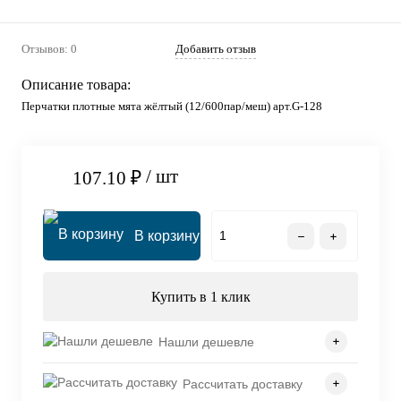
Отзывов: 0
Добавить отзыв
Описание товара:
Перчатки плотные мята жёлтый (12/600пар/меш) арт.G-128
/ шт
107.10 ₽
В корзину
Купить в 1 клик
Нашли дешевле
Рассчитать доставку