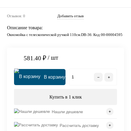
Отзывов: 0
Добавить отзыв
Описание товара:
Окномойка с телескопической ручкой 110см.DB-36. Код:00-00004595
/ шт
581.40 ₽
В корзину
Купить в 1 клик
Нашли дешевле
Рассчитать доставку