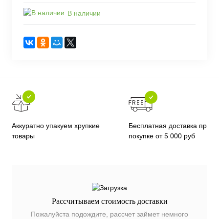
В наличии
Бесплатная доставка при
Аккуратно упакуем хрупкие
покупке от 5 000 руб
товары
Рассчитываем стоимость доставки
Пожалуйста подождите, рассчет займет немного