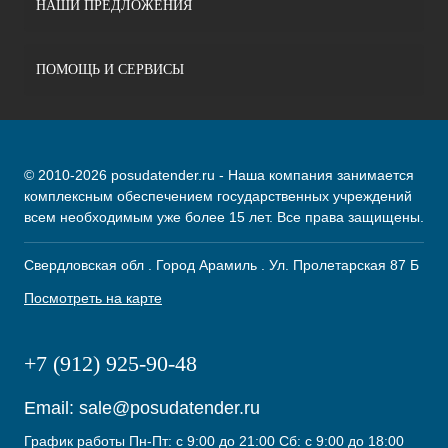
НАШИ ПРЕДЛОЖЕНИЯ
ПОМОЩЬ И СЕРВИСЫ
© 2010-2026 posudatender.ru - Наша компания занимается
комплексным обеспечением государственных учреждений
всем необходимым уже более 15 лет. Все права защищены.
Свердловская обл . Город Арамиль . Ул. Пролетарская 87 Б
Посмотреть на карте
+7 (912) 925-90-48
Email:
sale@posudatender.ru
График работы Пн-Пт: с 9:00 до 21:00 Сб: с 9:00 до 18:00