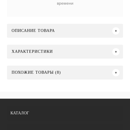
времени
ОПИСАНИЕ ТОВАРА
ХАРАКТЕРИСТИКИ
ПОХОЖИЕ ТОВАРЫ (8)
КАТАЛОГ