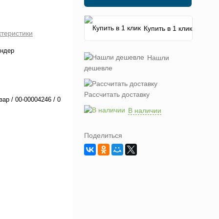
Купить в 1 клик
ктеристики
ендер
Нашли
дешевле
Рассчитать доставку
вар / 00-00004246 / 0
В наличии
Поделиться