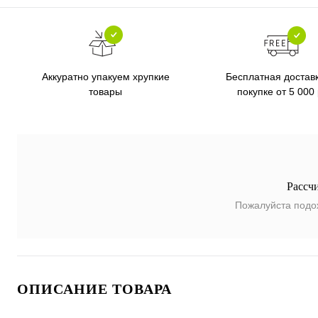
Бесплатная достав
Аккуратно упакуем хрупкие
покупке от 5 000
товары
Рассч
Пожалуйста подо
ОПИСАНИЕ ТОВАРА