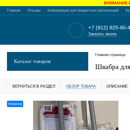
ВНИМАНИЕ-Це
Главная
Отзывы
Информация для бюджетных организаций
Бр
+7 (912) 925-90-
Заказать звонок
Главная страница
Каталог товаров
Швабра дл
ВЕРНУТЬСЯ В РАЗДЕЛ
ОБЗОР ТОВАРА
ОПИСАНИЕ
Новинка