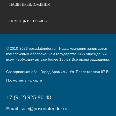
НАШИ ПРЕДЛОЖЕНИЯ
ПОМОЩЬ И СЕРВИСЫ
© 2010-2026 posudatender.ru - Наша компания занимается
комплексным обеспечением государственных учреждений
всем необходимым уже более 15 лет. Все права защищены.
Свердловская обл . Город Арамиль . Ул. Пролетарская 87 Б
Посмотреть на карте
+7 (912) 925-90-48
Email:
sale@posudatender.ru