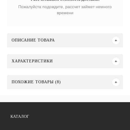
Пожалуйста подождите, рассчет займет немного
времени
ОПИСАНИЕ ТОВАРА
ХАРАКТЕРИСТИКИ
ПОХОЖИЕ ТОВАРЫ (8)
КАТАЛОГ