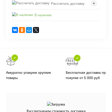
Рассчитать доставку
В наличии
Бесплатная доставка при
Аккуратно упакуем хрупкие
покупке от 5 000 руб
товары
Рассчитываем стоимость доставки