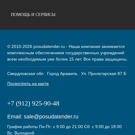
ПОМОЩЬ И СЕРВИСЫ
© 2010-2026 posudatender.ru - Наша компания занимается
комплексным обеспечением государственных учреждений
всем необходимым уже более 15 лет. Все права защищены.
Свердловская обл . Город Арамиль . Ул. Пролетарская 87 Б
Посмотреть на карте
+7 (912) 925-90-48
Email:
sale@posudatender.ru
График работы Пн-Пт: с 9:00 до 21:00 Сб: с 9:00 до 18:00
Вс: Выходной