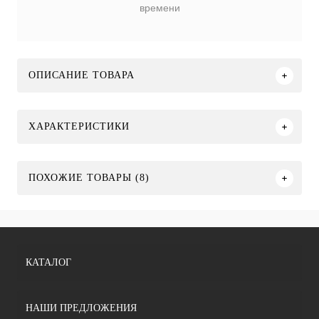
времени
ОПИСАНИЕ ТОВАРА
ХАРАКТЕРИСТИКИ
ПОХОЖИЕ ТОВАРЫ (8)
КАТАЛОГ
НАШИ ПРЕДЛОЖЕНИЯ