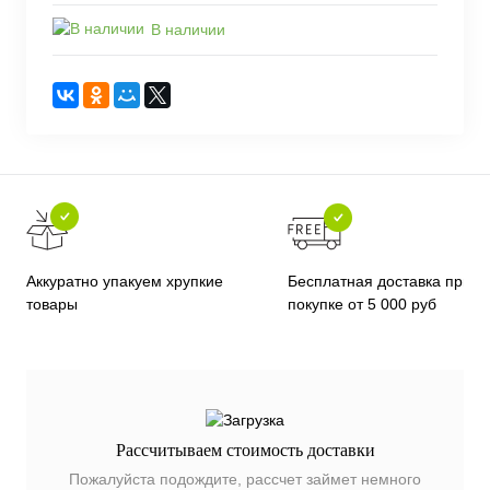
В наличии
Бесплатная доставка при
Аккуратно упакуем хрупкие
покупке от 5 000 руб
товары
Рассчитываем стоимость доставки
Пожалуйста подождите, рассчет займет немного