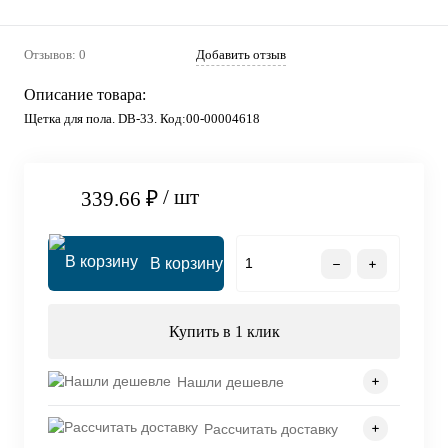
Отзывов: 0
Добавить отзыв
Описание товара:
Щетка для пола. DB-33. Код:00-00004618
/ шт
339.66 ₽
В корзину
Купить в 1 клик
Нашли дешевле
Рассчитать доставку