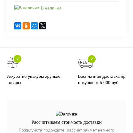
В наличии
Бесплатная доставка при
Аккуратно упакуем хрупкие
покупке от 5 000 руб
товары
Рассчитываем стоимость доставки
Пожалуйста подождите, рассчет займет немного