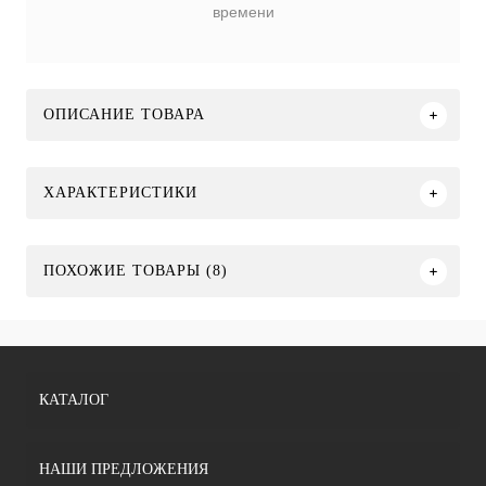
времени
ОПИСАНИЕ ТОВАРА
ХАРАКТЕРИСТИКИ
ПОХОЖИЕ ТОВАРЫ (8)
КАТАЛОГ
НАШИ ПРЕДЛОЖЕНИЯ