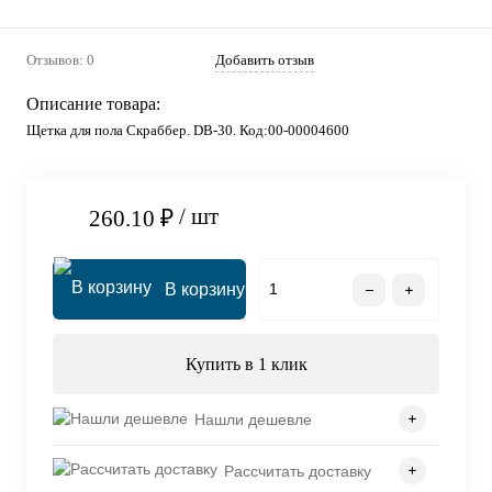
Отзывов: 0
Добавить отзыв
Описание товара:
Щетка для пола Скраббер. DB-30. Код:00-00004600
/ шт
260.10 ₽
В корзину
Купить в 1 клик
Нашли дешевле
Рассчитать доставку