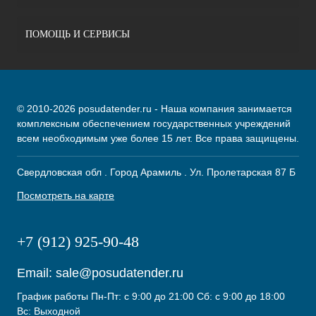
ПОМОЩЬ И СЕРВИСЫ
© 2010-2026 posudatender.ru - Наша компания занимается
комплексным обеспечением государственных учреждений
всем необходимым уже более 15 лет. Все права защищены.
Свердловская обл . Город Арамиль . Ул. Пролетарская 87 Б
Посмотреть на карте
+7 (912) 925-90-48
Email:
sale@posudatender.ru
График работы Пн-Пт: с 9:00 до 21:00 Сб: с 9:00 до 18:00
Вс: Выходной