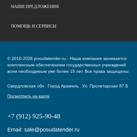
НАШИ ПРЕДЛОЖЕНИЯ
ПОМОЩЬ И СЕРВИСЫ
© 2010-2026 posudatender.ru - Наша компания занимается
комплексным обеспечением государственных учреждений
всем необходимым уже более 15 лет. Все права защищены.
Свердловская обл . Город Арамиль . Ул. Пролетарская 87 Б
Посмотреть на карте
+7 (912) 925-90-48
Email:
sale@posudatender.ru