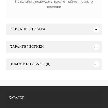
Пожалуйста подождите, рассчет займет немного
времени
ОПИСАНИЕ ТОВАРА
ХАРАКТЕРИСТИКИ
ПОХОЖИЕ ТОВАРЫ (8)
КАТАЛОГ