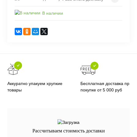
В наличии
Бесплатная доставка при
Аккуратно упакуем хрупкие
покупке от 5 000 руб
товары
Рассчитываем стоимость доставки