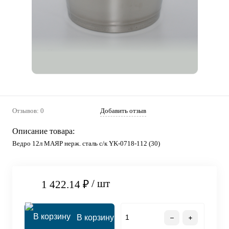
Отзывов: 0
Добавить отзыв
Описание товара:
Ведро 12л МАЯР нерж. сталь с/к YK-0718-112 (30)
/ шт
1 422.14 ₽
В корзину