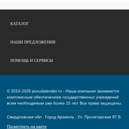
КАТАЛОГ
НАШИ ПРЕДЛОЖЕНИЯ
ПОМОЩЬ И СЕРВИСЫ
© 2010-2026 posudatender.ru - Наша компания занимается
комплексным обеспечением государственных учреждений
всем необходимым уже более 15 лет. Все права защищены.
Свердловская обл . Город Арамиль . Ул. Пролетарская 87 Б
Посмотреть на карте