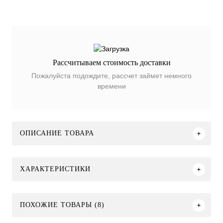
Рассчитываем стоимость доставки
Пожалуйста подождите, рассчет займет немного
времени
ОПИСАНИЕ ТОВАРА
ХАРАКТЕРИСТИКИ
ПОХОЖИЕ ТОВАРЫ (8)