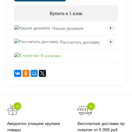
Купить в 1 клик
Нашли дешевле
Рассчитать доставку
В наличии
Бесплатная доставка при
Аккуратно упакуем хрупкие
покупке от 5 000 руб
товары