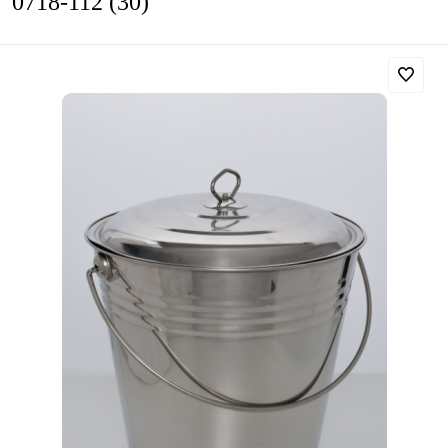
0718-112 (30)