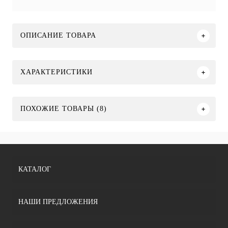
ОПИСАНИЕ ТОВАРА
ХАРАКТЕРИСТИКИ
ПОХОЖИЕ ТОВАРЫ (8)
КАТАЛОГ
НАШИ ПРЕДЛОЖЕНИЯ