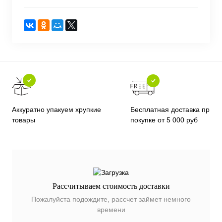
Бесплатная доставка при
Аккуратно упакуем хрупкие
покупке от 5 000 руб
товары
Рассчитываем стоимость доставки
Пожалуйста подождите, рассчет займет немного
времени