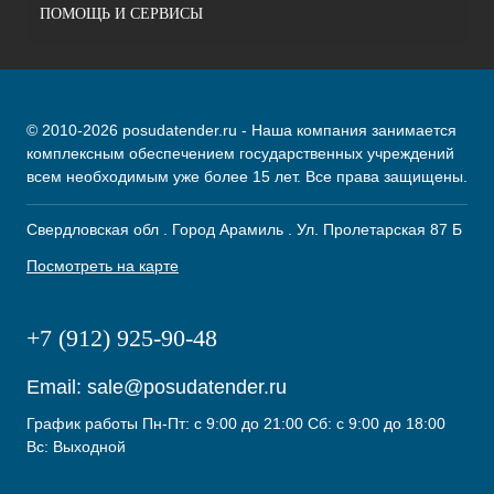
ПОМОЩЬ И СЕРВИСЫ
© 2010-2026 posudatender.ru - Наша компания занимается
комплексным обеспечением государственных учреждений
всем необходимым уже более 15 лет. Все права защищены.
Свердловская обл . Город Арамиль . Ул. Пролетарская 87 Б
Посмотреть на карте
+7 (912) 925-90-48
Email:
sale@posudatender.ru
График работы Пн-Пт: с 9:00 до 21:00 Сб: с 9:00 до 18:00
Вс: Выходной