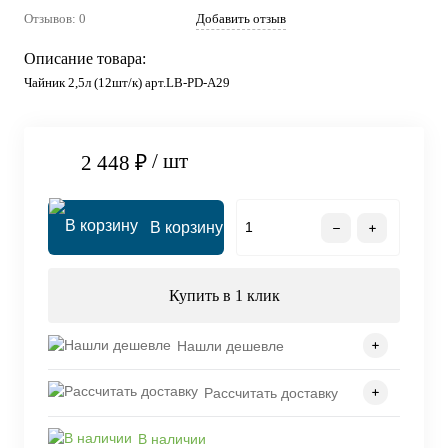
Отзывов: 0
Добавить отзыв
Описание товара:
Чайник 2,5л (12шт/к) арт.LB-PD-A29
/ шт
2 448 ₽
В корзину
Купить в 1 клик
Нашли дешевле
Рассчитать доставку
В наличии